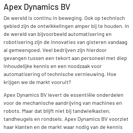
Apex Dynamics BV
De wereld is continu in beweging. Ook op technisch
gebied zijn de ontwikkelingen amper bij te houden. In
de wereld van bijvoorbeeld automatisering en
robotisering zijn de innovaties van gisteren vandaag
al gemeengoed. Veel bedrijven zijn hierdoor
gevangen tussen een tekort aan personeel met diep
inhoudelijke kennis en een noodzaak voor
automatisering of technische vernieuwing. Hoe
krijgen we de markt vooruit?
Apex Dynamics BV levert de essentiële onderdelen
voor de mechanische aandrijving van machines en
robots. Maar dat blijft niet bij tandwielkasten,
tandheugels en rondsels. Apex Dynamics BV voorziet
haar klanten en de markt waar nodig van de kennis