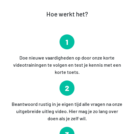
Hoe werkt het?
1
Doe nieuwe vaardigheden op door onze korte
videotrainingen te volgen en test je kennis met een
korte toets.
2
Beantwoord rustig in je eigen tijd alle vragen na onze
uitgebreide uitleg video. Hier mag je zo lang over
doen als je zelf wil.