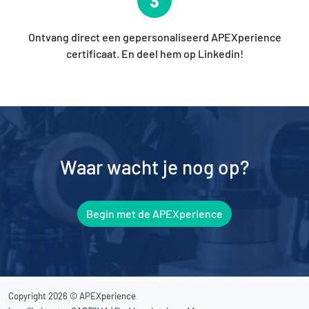
3
Ontvang direct een gepersonaliseerd APEXperience
certificaat. En deel hem op Linkedin!
Waar wacht je nog op?
Begin met de APEXperience
Copyright 2026 © APEXperience