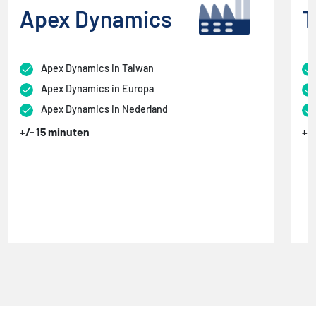
Apex Dynamics
T
Apex Dynamics in Taiwan
Apex Dynamics in Europa
Apex Dynamics in Nederland
+/- 15 minuten
+/