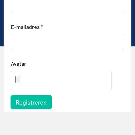
E-mailadres
*
Avatar