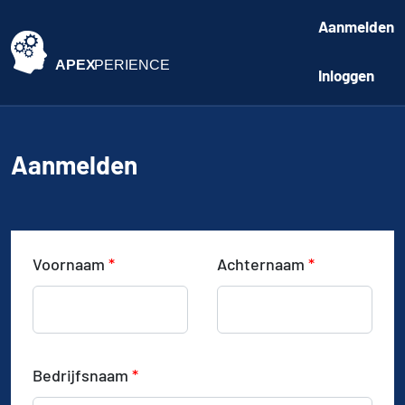
Aanmelden
Inloggen
Aanmelden
Voornaam
*
Achternaam
*
Bedrijfsnaam
*