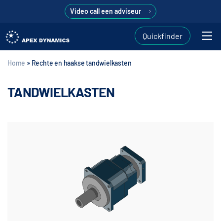
Video call een adviseur
Quickfinder
Home
»
Rechte en haakse tandwielkasten
TANDWIELKASTEN