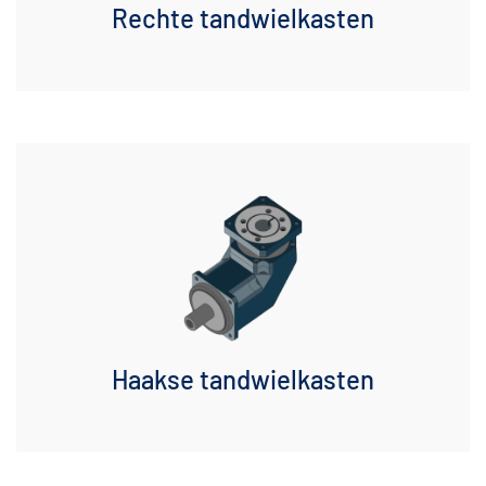
Rechte tandwielkasten
Haakse tandwielkasten