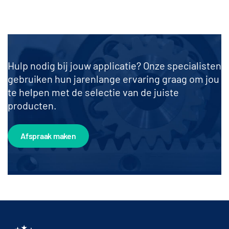
Hulp nodig bij jouw applicatie? Onze specialisten
gebruiken hun jarenlange ervaring graag om jou
te helpen met de selectie van de juiste
producten.
Afspraak maken