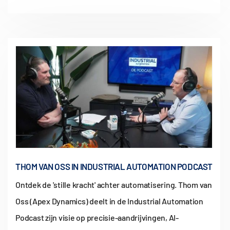
THOM VAN OSS IN INDUSTRIAL AUTOMATION PODCAST
Ontdek de 'stille kracht' achter automatisering. Thom van
Oss (Apex Dynamics) deelt in de Industrial Automation
Podcast zijn visie op precisie-aandrijvingen, AI-