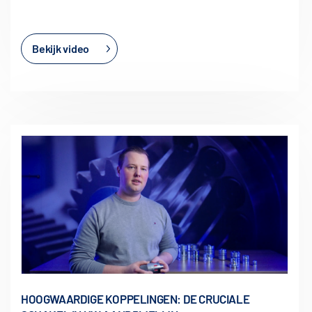
Bekijk video
HOOGWAARDIGE KOPPELINGEN: DE CRUCIALE