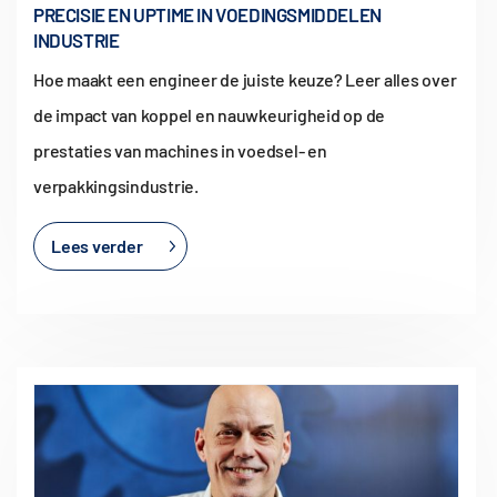
PRECISIE EN UPTIME IN VOEDINGSMIDDELEN
INDUSTRIE
Hoe maakt een engineer de juiste keuze? Leer alles over
de impact van koppel en nauwkeurigheid op de
prestaties van machines in voedsel- en
verpakkingsindustrie.
Lees verder