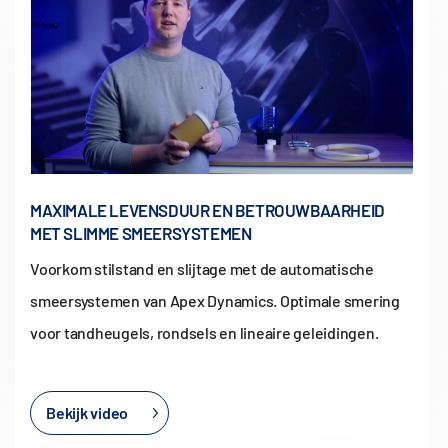
MAXIMALE LEVENSDUUR EN BETROUWBAARHEID
MET SLIMME SMEERSYSTEMEN
Voorkom stilstand en slijtage met de automatische
smeersystemen van Apex Dynamics. Optimale smering
voor tandheugels, rondsels en lineaire geleidingen.
Bekijk video