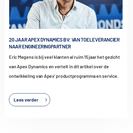
20 JAAR APEX DYNAMICS BV: VAN TOELEVERANCIER
NAAR ENGINEERINGPARTNER
Eric Megens is bij veel klanten al ruim 15 jaar het gezicht
van Apex Dynamics en vertelt in dit artikel over de
ontwikkeling van Apex’ productprogramma en service.
Lees verder