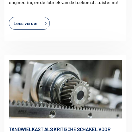
engineering en de fabriek van de toekomst. Luister nu!
Lees verder
TANDWIELKAST ALS KRITISCHE SCHAKEL VOOR