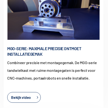
MGO-SERIE: MAXIMALE PRECISIE ONTMOET
INSTALLATIEGEMAK
Combineer precisie met montagegemak. De MGO-serie
tandwielkast met ruime montagegaten is perfect voor
CNC-machines, portaalrobots en snelle installatie.
Bekijk video