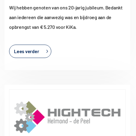
Wij hebben genoten van ons 20-jarig jubileum. Bedankt
aan iedereen die aanwezig was en bijdroeg aan de
opbrengst van € 5.270 voor KiKa.
Lees verder