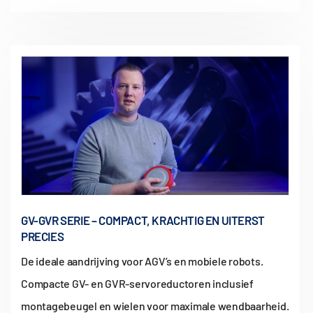
GV-GVR SERIE – COMPACT, KRACHTIG EN UITERST
PRECIES
De ideale aandrijving voor AGV’s en mobiele robots.
Compacte GV- en GVR-servoreductoren inclusief
montagebeugel en wielen voor maximale wendbaarheid.