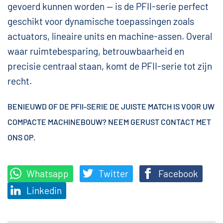
gevoerd kunnen worden — is de PFII-serie perfect
geschikt voor dynamische toepassingen zoals
actuators, lineaire units en machine-assen. Overal
waar ruimtebesparing, betrouwbaarheid en
precisie centraal staan, komt de PFII-serie tot zijn
recht.
BENIEUWD OF DE PFII-SERIE DE JUISTE MATCH IS VOOR UW
COMPACTE MACHINEBOUW? NEEM GERUST
CONTACT
MET
ONS OP.
Whatsapp
Twitter
Facebook
Linkedin