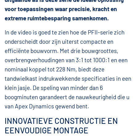
voor toepassingen waar precisie, kracht en
extreme ruimtebesparing samenkomen.
In de video is goed te zien hoe de PFII-serie zich
onderscheidt door zijn uiterst compacte en
efficiënte bouwvorm. Met drie bouwgroottes,
overbrengverhoudingen van 3:1 tot 1000:1 en een
nominaal koppel tot 228 Nm, biedt deze
tandwielkast indrukwekkende specificaties in een
klein jasje. De speling van minder dan 6
boogminuten garandeert de nauwkeurigheid die u
van Apex Dynamics gewend bent.
INNOVATIEVE CONSTRUCTIE EN
EENVOUDIGE MONTAGE