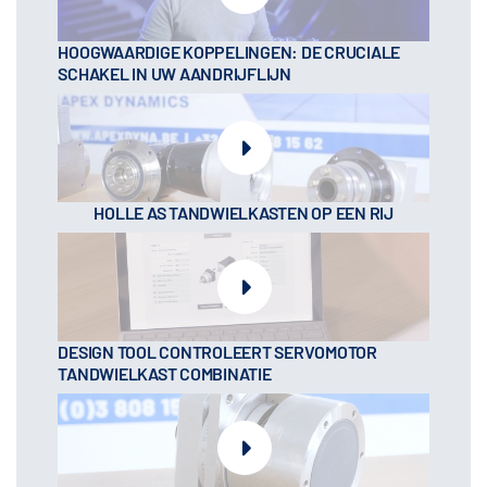
HOOGWAARDIGE KOPPELINGEN: DE CRUCIALE
SCHAKEL IN UW AANDRIJFLIJN
HOLLE AS TANDWIELKASTEN OP EEN RIJ
DESIGN TOOL CONTROLEERT SERVOMOTOR
TANDWIELKAST COMBINATIE