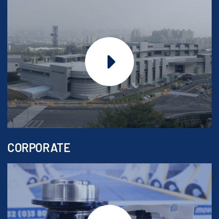
CORPORATE