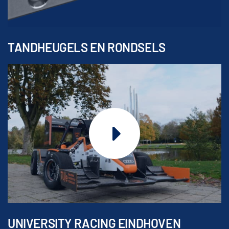
TANDHEUGELS EN RONDSELS
UNIVERSITY RACING EINDHOVEN