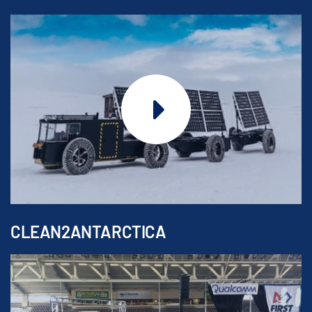
CLEAN2ANTARCTICA