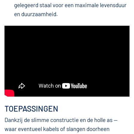
gelegeerd staal voor een maximale levensduur
en duurzaamheid.
TOEPASSINGEN
Dankzij de slimme constructie en de holle as —
waar eventueel kabels of slangen doorheen