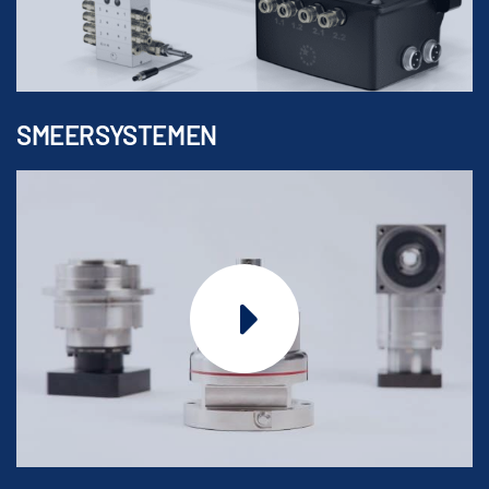
SMEERSYSTEMEN