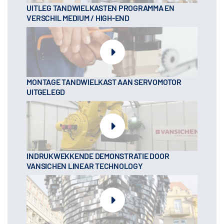
UITLEG TANDWIELKASTEN PROGRAMMA EN
VERSCHIL MEDIUM / HIGH-END
MONTAGE TANDWIELKAST AAN SERVOMOTOR
UITGELEGD
INDRUKWEKKENDE DEMONSTRATIE DOOR
VANSICHEN LINEAR TECHNOLOGY