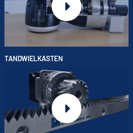
TANDWIELKASTEN