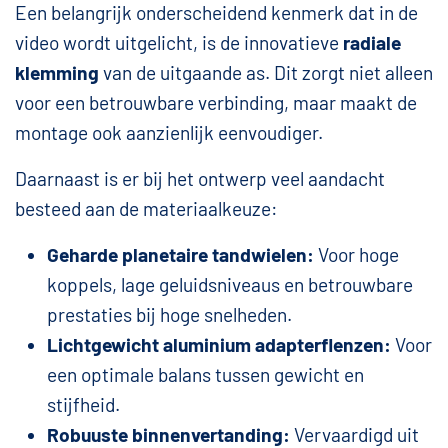
Een belangrijk onderscheidend kenmerk dat in de
video wordt uitgelicht, is de innovatieve
radiale
klemming
van de uitgaande as. Dit zorgt niet alleen
voor een betrouwbare verbinding, maar maakt de
montage ook aanzienlijk eenvoudiger.
Daarnaast is er bij het ontwerp veel aandacht
besteed aan de materiaalkeuze:
Geharde planetaire tandwielen:
Voor hoge
koppels, lage geluidsniveaus en betrouwbare
prestaties bij hoge snelheden.
Lichtgewicht aluminium adapterflenzen:
Voor
een optimale balans tussen gewicht en
stijfheid.
Robuuste binnenvertanding:
Vervaardigd uit