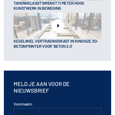
TANDWIELKAST BRENGT 11 METER HOOG
KUNSTWERK IN BEWEGING
KEGELWIEL VERTRAGINGSKAST IN KINGSIZE 3D-
BETONPRINTER VOOR ‘BETON 2.0’
MELD JE AAN VOOR DE
NIEUWSBRIEF
Voornaam: