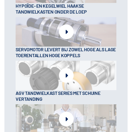
HYPOÏDE- EN KEGELWIEL HAAKSE
TANDWIELKASTEN ONDER DE LOEP
SERVOMOTOR LEVERT BIJ ZOWEL HOGE ALS LAGE
TOERENTALLEN HOGE KOPPELS
AGV TANDWIELKAST SERIES MET SCHUINE
VERTANDING