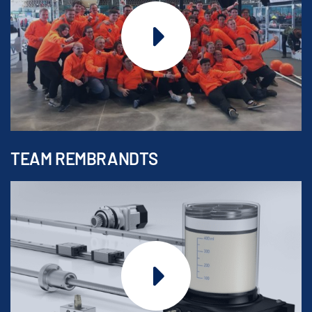
TEAM REMBRANDTS