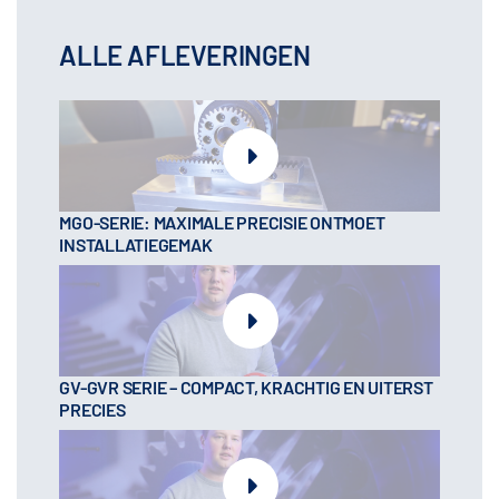
ALLE AFLEVERINGEN
MGO-SERIE: MAXIMALE PRECISIE ONTMOET
INSTALLATIEGEMAK
GV-GVR SERIE – COMPACT, KRACHTIG EN UITERST
PRECIES