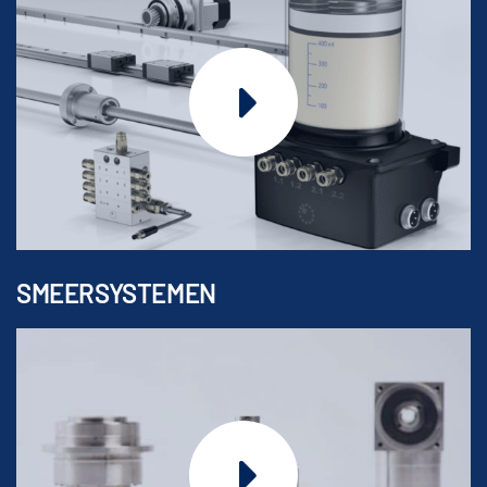
SMEERSYSTEMEN