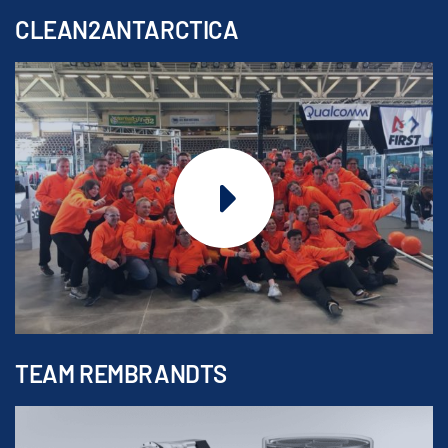
CLEAN2ANTARCTICA
TEAM REMBRANDTS