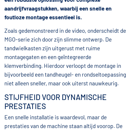
aandrijfvraagstukken, waarbij een snelle en
foutloze montage essentieel is.
Zoals gedemonstreerd in de video, onderscheidt de
MGO-serie zich door zijn slimme ontwerp. De
tandwielkasten zijn uitgerust met ruime
montagegaten en een geïntegreerde
klemverbinding. Hierdoor verloopt de montage in
bijvoorbeeld een tandheugel- en rondseltoepassing
niet alleen sneller, maar ook uiterst nauwkeurig.
STIJFHEID VOOR DYNAMISCHE
PRESTATIES
Een snelle installatie is waardevol, maar de
prestaties van de machine staan altijd voorop. De