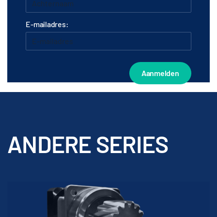
E-mailadres:
ANDERE SERIES