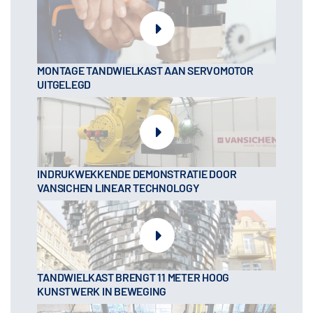
MONTAGE TANDWIELKAST AAN SERVOMOTOR
UITGELEGD
INDRUKWEKKENDE DEMONSTRATIE DOOR
VANSICHEN LINEAR TECHNOLOGY
TANDWIELKAST BRENGT 11 METER HOOG
KUNSTWERK IN BEWEGING