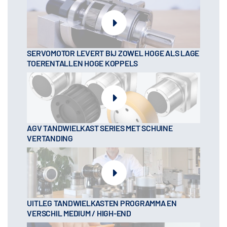
SERVOMOTOR LEVERT BIJ ZOWEL HOGE ALS LAGE
TOERENTALLEN HOGE KOPPELS
AGV TANDWIELKAST SERIES MET SCHUINE
VERTANDING
UITLEG TANDWIELKASTEN PROGRAMMA EN
VERSCHIL MEDIUM / HIGH-END