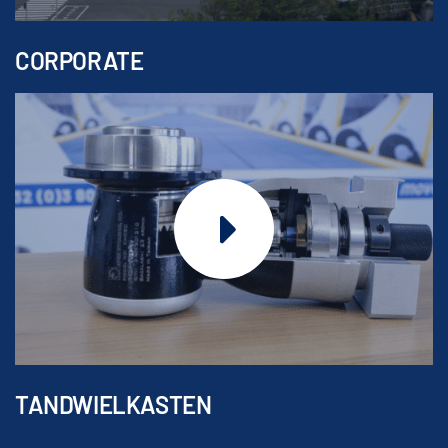
CORPORATE
TANDWIELKASTEN