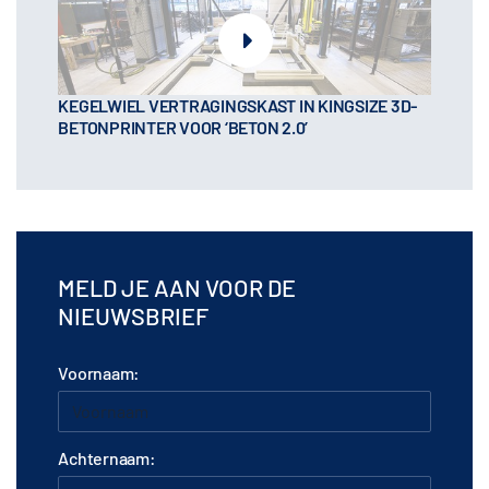
KEGELWIEL VERTRAGINGSKAST IN KINGSIZE 3D-
BETONPRINTER VOOR ‘BETON 2.0’
MELD JE AAN VOOR DE
NIEUWSBRIEF
Voornaam:
Achternaam: