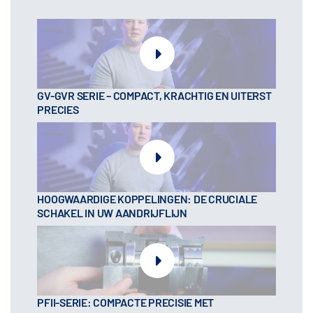
GV-GVR SERIE – COMPACT, KRACHTIG EN UITERST
PRECIES
HOOGWAARDIGE KOPPELINGEN: DE CRUCIALE
SCHAKEL IN UW AANDRIJFLIJN
PFII-SERIE: COMPACTE PRECISIE MET