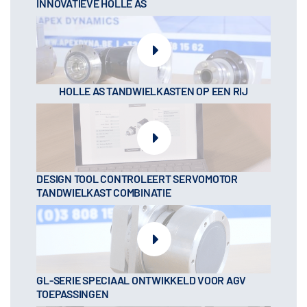
INNOVATIEVE HOLLE AS
HOLLE AS TANDWIELKASTEN OP EEN RIJ
DESIGN TOOL CONTROLEERT SERVOMOTOR
TANDWIELKAST COMBINATIE
GL-SERIE SPECIAAL ONTWIKKELD VOOR AGV
TOEPASSINGEN