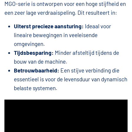
MGO-serie is ontworpen voor een hoge stijfheid en
een zeer lage verdraaispeling. Dit resulteert in:
Uiterst precieze aansturing:
Ideaal voor
lineaire bewegingen in veeleisende
omgevingen.
Tijdsbesparing:
Minder afsteltijd tijdens de
bouw van de machine.
Betrouwbaarheid:
Een stijve verbinding die
essentieel is voor de levensduur van dynamisch
belaste systemen.