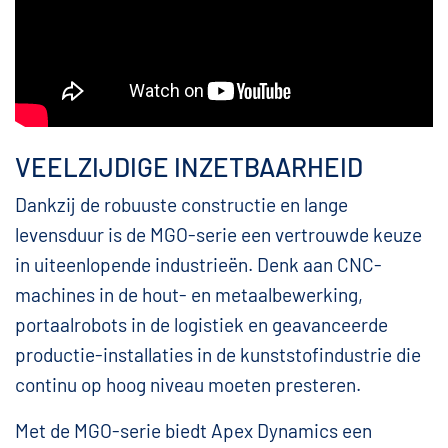
VEELZIJDIGE INZETBAARHEID
Dankzij de robuuste constructie en lange
levensduur is de MGO-serie een vertrouwde keuze
in uiteenlopende industrieën. Denk aan CNC-
machines in de hout- en metaalbewerking,
portaalrobots in de logistiek en geavanceerde
productie-installaties in de kunststofindustrie die
continu op hoog niveau moeten presteren.
Met de MGO-serie biedt Apex Dynamics een