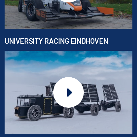
UNIVERSITY RACING EINDHOVEN