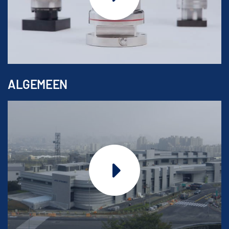
ALGEMEEN