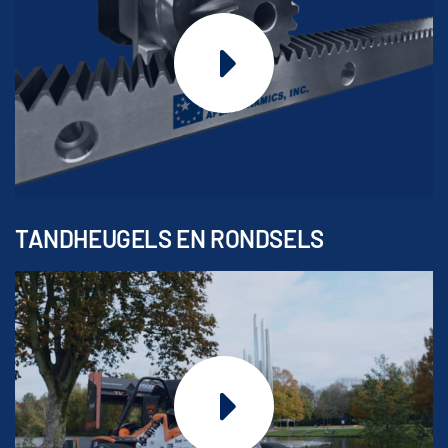
TANDHEUGELS EN RONDSELS