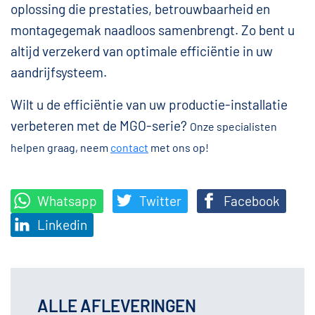
oplossing die prestaties, betrouwbaarheid en
montagegemak naadloos samenbrengt. Zo bent u
altijd verzekerd van optimale efficiëntie in uw
aandrijfsysteem.
Wilt u de efficiëntie van uw productie-installatie
verbeteren met de MGO-serie?
Onze specialisten
helpen graag, neem
contact
met ons op!
Whatsapp
Twitter
Facebook
Linkedin
ALLE AFLEVERINGEN