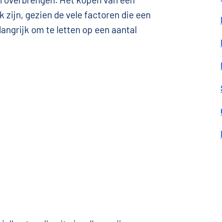
 zijn, gezien de vele factoren die een
langrijk om te letten op een aantal