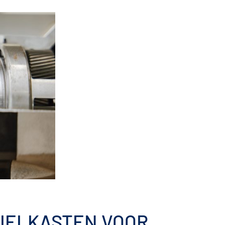
WIELKASTEN VOOR