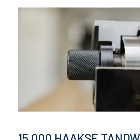
15.000 HAAKSE TAND