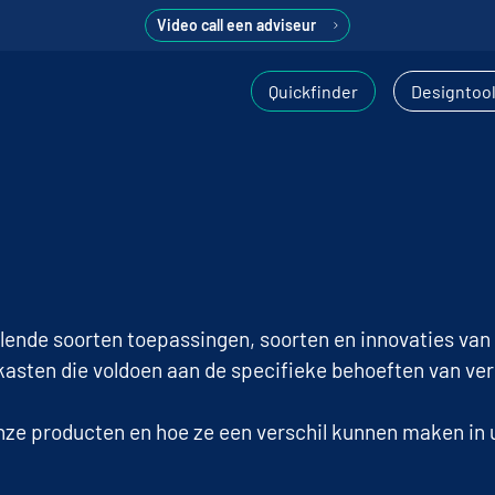
Video call een adviseur
Quickfinder
Designtoo
illende soorten toepassingen, soorten en innovaties van
asten die voldoen aan de specifieke behoeften van ver
ze producten en hoe ze een verschil kunnen maken in 