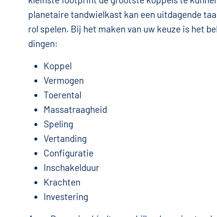
planetaire tandwielkast kan een uitdagende taak
rol spelen. Bij het maken van uw keuze is het be
dingen:
Koppel
Vermogen
Toerental
Massatraagheid
Speling
Vertanding
Configuratie
Inschakelduur
Krachten
Investering