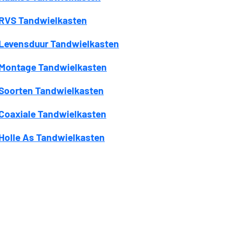
RVS Tandwielkasten
Levensduur Tandwielkasten
Montage Tandwielkasten
Soorten Tandwielkasten
Coaxiale Tandwielkasten
Holle As Tandwielkasten