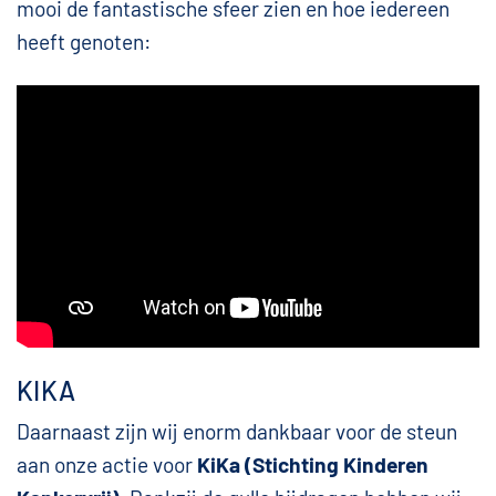
mooi de fantastische sfeer zien en hoe iedereen
heeft genoten:
KIKA
Daarnaast zijn wij enorm dankbaar voor de steun
aan onze actie voor
KiKa (Stichting Kinderen