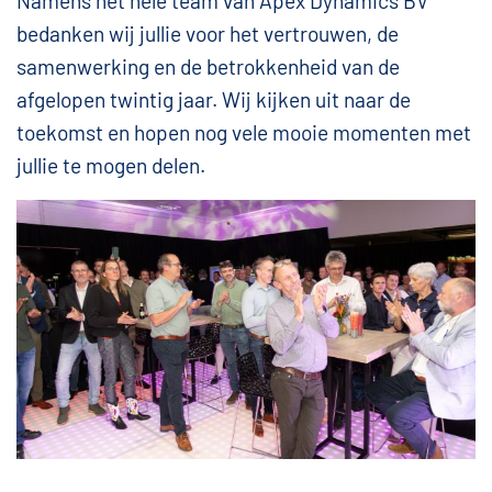
Namens het hele team van Apex Dynamics BV
bedanken wij jullie voor het vertrouwen, de
samenwerking en de betrokkenheid van de
afgelopen twintig jaar. Wij kijken uit naar de
toekomst en hopen nog vele mooie momenten met
jullie te mogen delen.