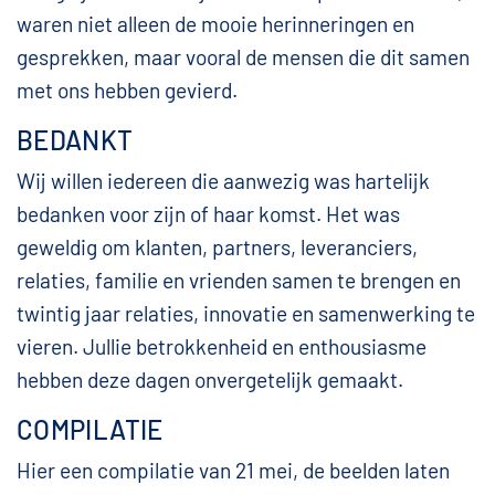
waren niet alleen de mooie herinneringen en
gesprekken, maar vooral de mensen die dit samen
met ons hebben gevierd.
BEDANKT
Wij willen iedereen die aanwezig was hartelijk
bedanken voor zijn of haar komst. Het was
geweldig om klanten, partners, leveranciers,
relaties, familie en vrienden samen te brengen en
twintig jaar relaties, innovatie en samenwerking te
vieren. Jullie betrokkenheid en enthousiasme
hebben deze dagen onvergetelijk gemaakt.
COMPILATIE
Hier een compilatie van 21 mei, de beelden laten