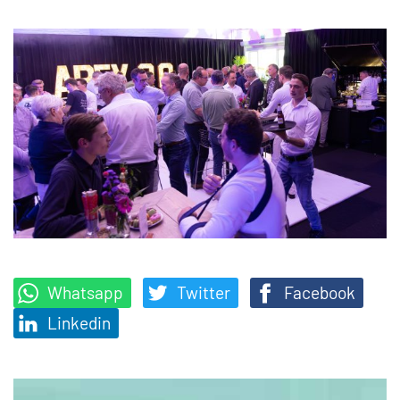
Whatsapp
Twitter
Facebook
Linkedin