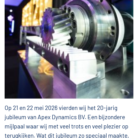
Op 21 en 22 mei 2026 vierden wij het 20-jarig
jubileum van Apex Dynamics BV. Een bijzondere
mijlpaal waar wij met veel trots en veel plezier op
terugkijken. Wat dit jubileum zo speciaal maakte,