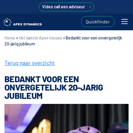
Video call een adviseur
Quickfinder
Home
»
Het laatste Apex nieuws
»
Bedankt voor een onvergetelijk
20-jarig jubileum
Terug naar overzicht
BEDANKT VOOR EEN
ONVERGETELIJK 20-JARIG
JUBILEUM