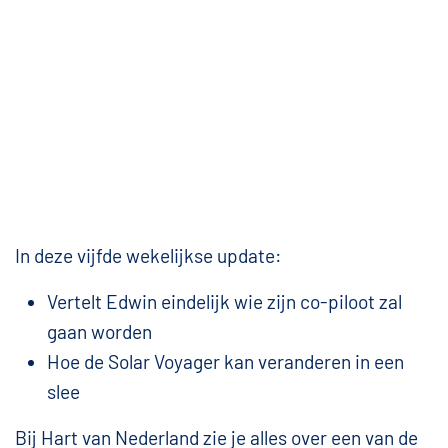
In deze vijfde wekelijkse update:
Vertelt Edwin eindelijk wie zijn co-piloot zal
gaan worden
Hoe de Solar Voyager kan veranderen in een
slee
Bij Hart van Nederland zie je alles over een van de