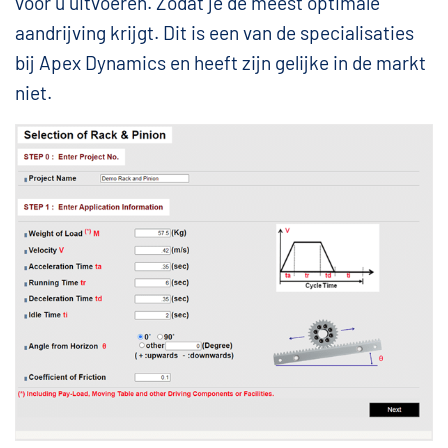
voor u uitvoeren. Zodat je de meest optimale
aandrijving krijgt. Dit is een van de specialisaties
bij Apex Dynamics en heeft zijn gelijke in de markt
niet.