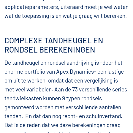
applicatieparameters, uiteraard moet je wel weten
wat de toepassing is en wat je graag wilt bereiken.
COMPLEXE TANDHEUGEL EN
RONDSEL BEREKENINGEN
De tandheugel en rondsel aandrijving is -door het
enorme portfolio van Apex Dynamics- een lastige
om uit te werken, omdat dat een vergelijking is
met veel variabelen. Aan de 73 verschillende series
tandwielkasten kunnen 9 typen rondsels
gemonteerd worden met verschillende aantallen
tanden. En dat dan nog recht- en schuinvertand.
Dat is de reden dat we deze berekeningen graag