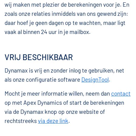
wij maken met plezier de berekeningen voor je. En
zoals onze relaties inmiddels van ons gewend zijn:
daar hoef je geen dagen op te wachten, maar ligt
vaak al binnen 24 uur in je mailbox.
VRIJ BESCHIKBAAR
Dynamax is vrij en zonder inlog te gebruiken, net
als onze configuratie software
DesignTool
.
Mocht je meer informatie willen, neem dan
contact
op met Apex Dynamics of start de berekeningen
via de Dynamax knop op onze website of
rechtstreeks
via deze link
.