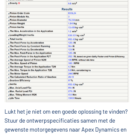
Lukt het je niet om een goede oplossing te vinden?
Stuur de ontwerpspecificaties samen met de
gewenste motorgegevens naar Apex Dynamics en