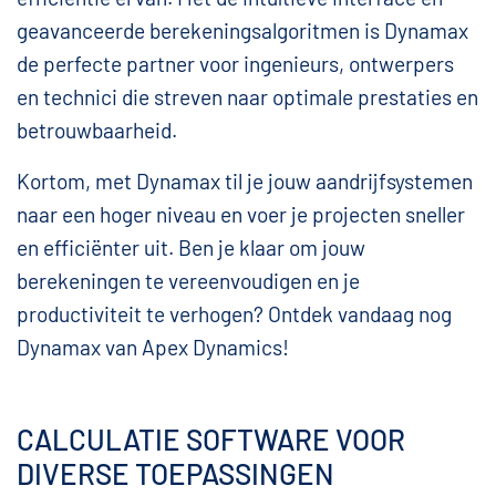
geavanceerde berekeningsalgoritmen is Dynamax
de perfecte partner voor ingenieurs, ontwerpers
en technici die streven naar optimale prestaties en
betrouwbaarheid.
Kortom, met Dynamax til je jouw aandrijfsystemen
naar een hoger niveau en voer je projecten sneller
en efficiënter uit. Ben je klaar om jouw
berekeningen te vereenvoudigen en je
productiviteit te verhogen? Ontdek vandaag nog
Dynamax van Apex Dynamics!
CALCULATIE SOFTWARE VOOR
DIVERSE TOEPASSINGEN