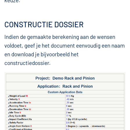
keuze.
CONSTRUCTIE DOSSIER
Indien de gemaakte berekening aan de wensen
voldoet, geef je het document eenvoudig een naam
en download je bijvoorbeeld het
constructiedossier.