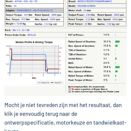
Mocht je niet tevreden zijn met het resultaat, dan
klik je eenvoudig terug naar de
ontwerpspecificatie, motorkeuze en tandwielkast-