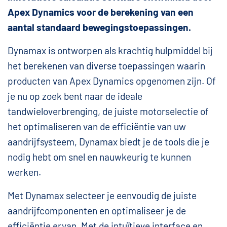
Apex Dynamics voor de berekening van een
aantal standaard bewegingstoepassingen.
Dynamax is ontworpen als krachtig hulpmiddel bij
het berekenen van diverse toepassingen waarin
producten van Apex Dynamics opgenomen zijn. Of
je nu op zoek bent naar de ideale
tandwieloverbrenging, de juiste motorselectie of
het optimaliseren van de efficiëntie van uw
aandrijfsysteem, Dynamax biedt je de tools die je
nodig hebt om snel en nauwkeurig te kunnen
werken.
Met Dynamax selecteer je eenvoudig de juiste
aandrijfcomponenten en optimaliseer je de
efficiëntie ervan. Met de intuïtieve interface en