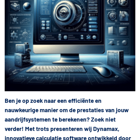
Ben je op zoek naar een efficiënte en
nauwkeurige manier om de prestaties van jouw
aandrijfsystemen te berekenen? Zoek niet
verder! Met trots presenteren wij Dynamax,
innovatieve calculatie software ontwikkeld door