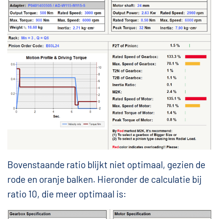
Bovenstaande ratio blijkt niet optimaal, gezien de
rode en oranje balken. Hieronder de calculatie bij
ratio 10, die meer optimaal is: