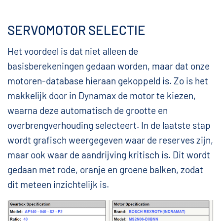
SERVOMOTOR SELECTIE
Het voordeel is dat niet alleen de
basisberekeningen gedaan worden, maar dat onze
motoren-database hieraan gekoppeld is. Zo is het
makkelijk door in Dynamax de motor te kiezen,
waarna deze automatisch de grootte en
overbrengverhouding selecteert. In de laatste stap
wordt grafisch weergegeven waar de reserves zijn,
maar ook waar de aandrijving kritisch is. Dit wordt
gedaan met rode, oranje en groene balken, zodat
dit meteen inzichtelijk is.