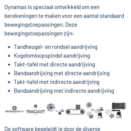
Dynamax is speciaal ontwikkeld om een
berekeningen te maken voor een aantal standaard
bewegingstoepassingen. Deze
bewegingstoepassingen zijn:
Tandheugel- en rondsel aandrijving
Kogelomloopspindel aandrijving
Takt-tafel met directe aandrijving
Bandaandrijving met directe aandrijving
Takt-tafel met indirecte aandrijving
Bandaandrijving met indirecte aandrijving
De software begeleidt je door de diverse