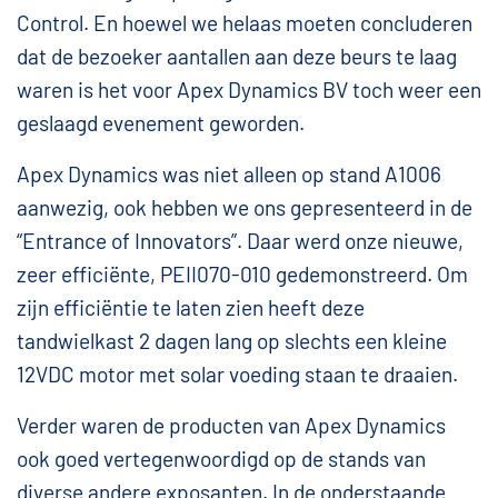
Control. En hoewel we helaas moeten concluderen
dat de bezoeker aantallen aan deze beurs te laag
waren is het voor Apex Dynamics BV toch weer een
geslaagd evenement geworden.
Apex Dynamics was niet alleen op stand A1006
aanwezig, ook hebben we ons gepresenteerd in de
“Entrance of Innovators”. Daar werd onze nieuwe,
zeer efficiënte, PEII070-010 gedemonstreerd. Om
zijn efficiëntie te laten zien heeft deze
tandwielkast 2 dagen lang op slechts een kleine
12VDC motor met solar voeding staan te draaien.
Verder waren de producten van Apex Dynamics
ook goed vertegenwoordigd op de stands van
diverse andere exposanten. In de onderstaande