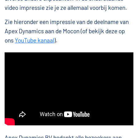
video impressie zie je ze allemaal voorbij komen.
Zie hieronder een impressie van de deelname van
Apex Dynamics aan de Mocon (of bekijk deze op
ons
YouTube kanaal
).
Apex Dynamics BV bedankt alle bezoekers aan