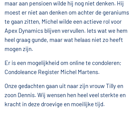
maar aan pensioen wilde hij nog niet denken. Hij
moest er niet aan denken om achter de geraniums
te gaan zitten, Michel wilde een actieve rol voor
Apex Dynamics blijven vervullen. Iets wat we hem
heel graag gunde, maar wat helaas niet zo heeft
mogen zijn.
Er is een mogelijkheid om online te condoleren;
Condoleance Register Michel Martens.
Onze gedachten gaan uit naar zijn vrouw Tilly en
zoon Dennis. Wij wensen hen heel veel sterkte en
kracht in deze droevige en moeilijke tijd.