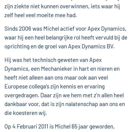
zijn ziekte niet kunnen overwinnen, iets waar hij
zelf heel veel moeite mee had.
Sinds 2006 was Michel actief voor Apex Dynamics,
waar hij een heel belangrijke rol heeft vervuld bij de
oprichting en de groei van Apex Dynamics BV.
Hij was het technisch geweten van Apex
Dynamics, een Mechanieker in hart en nieren en
heeft niet alleen aan ons maar ook aan veel
Europese collega’s zijn kennis en ervaring
overgedragen. Daar zijn we hem met z’n allen heel
dankbaar voor, dat is zijn nalatenschap aan ons en
die koesteren wij.
Op 4 Februari 2011 is Michel 65 jaar geworden,