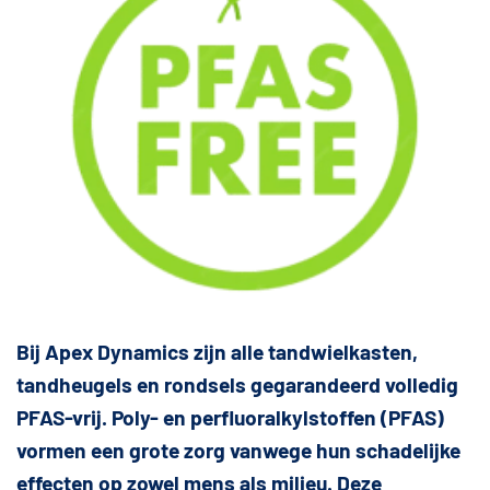
Bij Apex Dynamics zijn alle tandwielkasten,
tandheugels en rondsels gegarandeerd volledig
PFAS-vrij. Poly- en perfluoralkylstoffen (PFAS)
vormen een grote zorg vanwege hun schadelijke
effecten op zowel mens als milieu. Deze