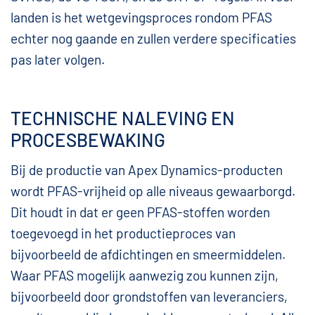
landen is het wetgevingsproces rondom PFAS
echter nog gaande en zullen verdere specificaties
pas later volgen.
TECHNISCHE NALEVING EN
PROCESBEWAKING
Bij de productie van Apex Dynamics-producten
wordt PFAS-vrijheid op alle niveaus gewaarborgd.
Dit houdt in dat er geen PFAS-stoffen worden
toegevoegd in het productieproces van
bijvoorbeeld de afdichtingen en smeermiddelen.
Waar PFAS mogelijk aanwezig zou kunnen zijn,
bijvoorbeeld door grondstoffen van leveranciers,