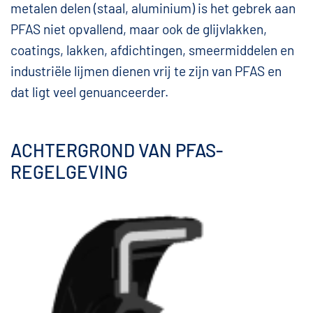
metalen delen (staal, aluminium) is het gebrek aan
PFAS niet opvallend, maar ook de glijvlakken,
coatings, lakken, afdichtingen, smeermiddelen en
industriële lijmen dienen vrij te zijn van PFAS en
dat ligt veel genuanceerder.
ACHTERGROND VAN PFAS-
REGELGEVING