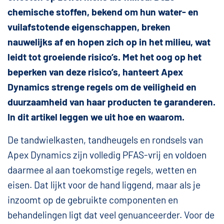
chemische stoffen, bekend om hun water- en
vuilafstotende eigenschappen, breken
nauwelijks af en hopen zich op in het milieu, wat
leidt tot groeiende risico’s. Met het oog op het
beperken van deze risico’s, hanteert Apex
Dynamics strenge regels om de veiligheid en
duurzaamheid van haar producten te garanderen.
In dit artikel leggen we uit hoe en waarom.
De tandwielkasten, tandheugels en rondsels van
Apex Dynamics zijn volledig PFAS-vrij en voldoen
daarmee al aan toekomstige regels, wetten en
eisen. Dat lijkt voor de hand liggend, maar als je
inzoomt op de gebruikte componenten en
behandelingen ligt dat veel genuanceerder. Voor de