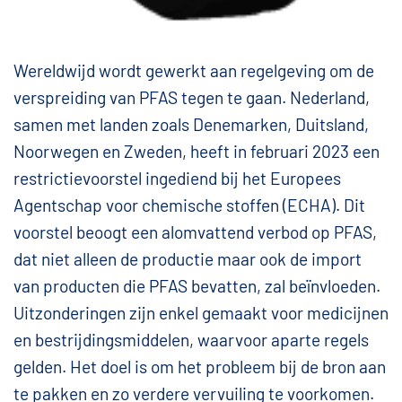
Wereldwijd wordt gewerkt aan regelgeving om de
verspreiding van PFAS tegen te gaan. Nederland,
samen met landen zoals Denemarken, Duitsland,
Noorwegen en Zweden, heeft in februari 2023 een
restrictievoorstel ingediend bij het Europees
Agentschap voor chemische stoffen (ECHA). Dit
voorstel beoogt een alomvattend verbod op PFAS,
dat niet alleen de productie maar ook de import
van producten die PFAS bevatten, zal beïnvloeden.
Uitzonderingen zijn enkel gemaakt voor medicijnen
en bestrijdingsmiddelen, waarvoor aparte regels
gelden. Het doel is om het probleem bij de bron aan
te pakken en zo verdere vervuiling te voorkomen.