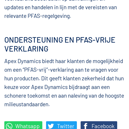
updates en handelen in lijn met de vereisten van
relevante PFAS-regelgeving.
ONDERSTEUNING EN PFAS-VRIJE
VERKLARING
Apex Dynamics biedt haar klanten de mogelijkheid
om een “PFAS-vrij”-verklaring aan te vragen voor
hun producten. Dit geeft klanten zekerheid dat hun
keuze voor Apex Dynamics bijdraagt aan een
schonere toekomst en aan naleving van de hoogste
milieustandaarden.
Whatsapp
Twitter
Facebook