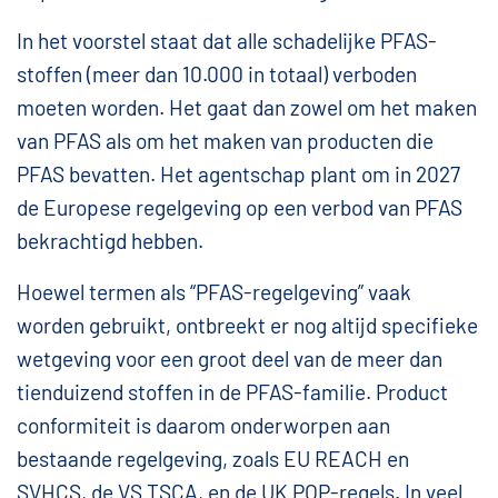
In het voorstel staat dat alle schadelijke PFAS-
stoffen (meer dan 10.000 in totaal) verboden
moeten worden. Het gaat dan zowel om het maken
van PFAS als om het maken van producten die
PFAS bevatten. Het agentschap plant om in 2027
de Europese regelgeving op een verbod van PFAS
bekrachtigd hebben.
Hoewel termen als “PFAS-regelgeving” vaak
worden gebruikt, ontbreekt er nog altijd specifieke
wetgeving voor een groot deel van de meer dan
tienduizend stoffen in de PFAS-familie. Product
conformiteit is daarom onderworpen aan
bestaande regelgeving, zoals EU REACH en
SVHCS, de VS TSCA, en de UK POP-regels. In veel