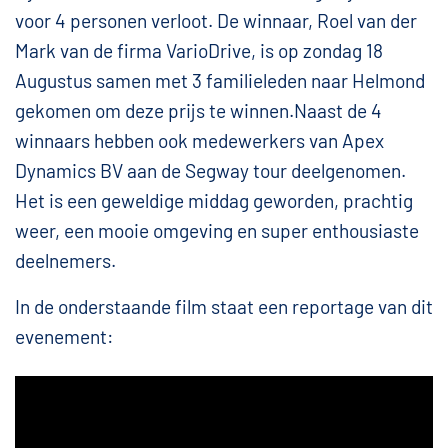
voor 4 personen verloot. De winnaar, Roel van der
Mark van de firma VarioDrive, is op zondag 18
Augustus samen met 3 familieleden naar Helmond
gekomen om deze prijs te winnen.
Naast de 4
winnaars hebben ook medewerkers van Apex
Dynamics BV aan de Segway tour deelgenomen.
Het is een geweldige middag geworden, prachtig
weer, een mooie omgeving en super enthousiaste
deelnemers.
In de onderstaande film staat een reportage van dit
evenement: