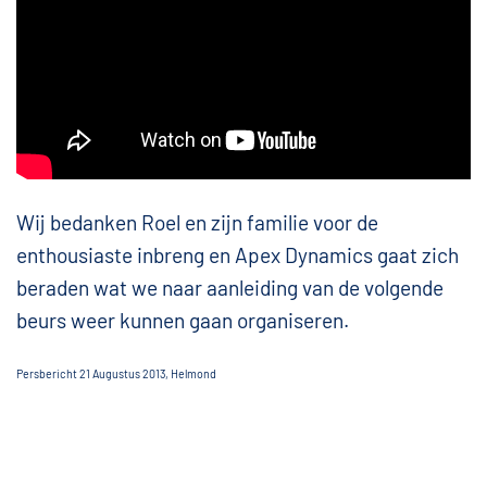
Wij bedanken Roel en zijn familie voor de
enthousiaste inbreng en Apex Dynamics gaat zich
beraden wat we naar aanleiding van de volgende
beurs weer kunnen gaan organiseren.
Persbericht 21 Augustus 2013, Helmond