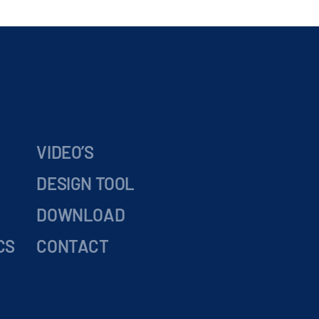
VIDEO’S
DESIGN TOOL
DOWNLOAD
CS
CONTACT