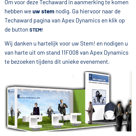
Om voor deze Techaward in aanmerking te komen
hebben we
uw stem
nodig. Ga hiervoor naar de
Techaward pagina van Apex Dynamics en klik op
de button
STEM!
Wij danken u hartelijk voor uw Stem! en nodigen u
van harte uit om stand 11F008 van Apex Dynamics
te bezoeken tijdens dit unieke evenement.