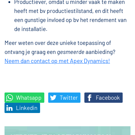
Productiever, omdat u minder vaak te maken
heeft met bv productiestilstand, en dit heeft
een gunstige invloed op bv het rendement van
de installatie.
Meer weten over deze unieke toepassing of
ontvang je graag een
gesmeerde
aanbieding?
Neem dan contact op met Apex Dynamics!
Whatsapp
Twitter
Facebook
Linkedin