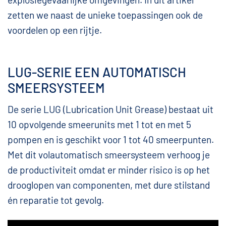
zetten we naast de unieke toepassingen ook de
voordelen op een rijtje.
LUG-SERIE EEN AUTOMATISCH
SMEERSYSTEEM
De serie LUG (Lubrication Unit Grease) bestaat uit
10 opvolgende smeerunits met 1 tot en met 5
pompen en is geschikt voor 1 tot 40 smeerpunten.
Met dit volautomatisch smeersysteem verhoog je
de productiviteit omdat er minder risico is op het
drooglopen van componenten, met dure stilstand
én reparatie tot gevolg.