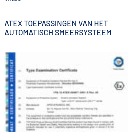
ATEX TOEPASSINGEN VAN HET
AUTOMATISCH SMEERSYSTEEM