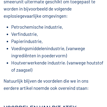
smeerunit uitermate geschikt om toegepast te
worden in bijvoorbeeld de volgende
explosiegevaarlijke omgevingen:
Petrochemische industrie,
Verfindustrie,
Papierindustrie,
Voedingsmiddelenindustrie, (vanwege
ingrediënten in poedervorm)
Houtverwerkende industrie. (vanwege houtstof
of zaagsel)
Natuurlijk blijven de voordelen die we in ons
eerdere artikel noemde ook overeind staan: