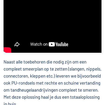
Naast alle toebehoren die nodig zijn om een
compleet smeerplan op te zetten (slangen, nippels,
connectoren, kleppen etc.) leveren we bijvoorbeeld
ook PU-rondsels met rechte en schuine vertanding
om tandheugelaandrijvingen compleet te smeren.
Met deze oplossing haal je dus een totaaloplossing
in huis.