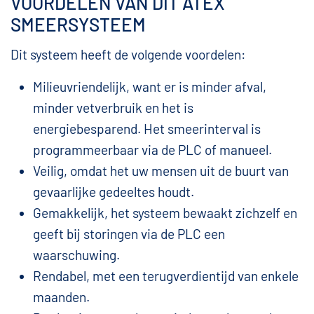
VOORDELEN VAN DIT ATEX
SMEERSYSTEEM
Dit systeem heeft de volgende voordelen:
Milieuvriendelijk, want er is minder afval,
minder vetverbruik en het is
energiebesparend. Het smeerinterval is
programmeerbaar via de PLC of manueel.
Veilig, omdat het uw mensen uit de buurt van
gevaarlijke gedeeltes houdt.
Gemakkelijk, het systeem bewaakt zichzelf en
geeft bij storingen via de PLC een
waarschuwing.
Rendabel, met een terugverdientijd van enkele
maanden.