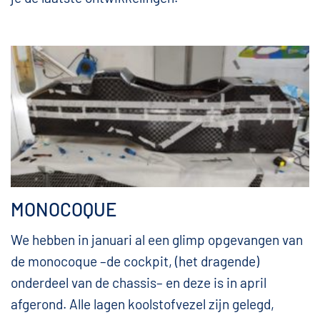
MONOCOQUE
We hebben in januari al een glimp opgevangen van
de monocoque –de cockpit, (het dragende)
onderdeel van de chassis– en deze is in april
afgerond. Alle lagen koolstofvezel zijn gelegd,