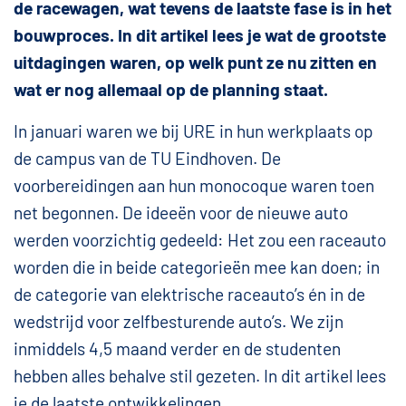
de racewagen, wat tevens de laatste fase is in het
bouwproces. In dit artikel lees je wat de grootste
uitdagingen waren, op welk punt ze nu zitten en
wat er nog allemaal op de planning staat.
In januari waren we bij URE in hun werkplaats op
de campus van de TU Eindhoven. De
voorbereidingen aan hun monocoque waren toen
net begonnen. De ideeën voor de nieuwe auto
werden voorzichtig gedeeld: Het zou een raceauto
worden die in beide categorieën mee kan doen; in
de categorie van elektrische raceauto’s én in de
wedstrijd voor zelfbesturende auto’s. We zijn
inmiddels 4,5 maand verder en de studenten
hebben alles behalve stil gezeten. In dit artikel lees
je de laatste ontwikkelingen.