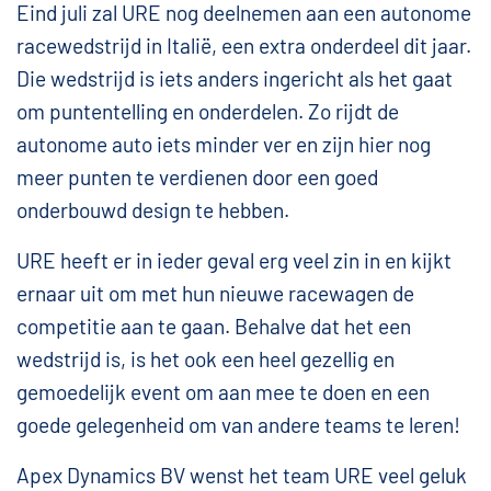
Eind juli zal URE nog deelnemen aan een autonome
racewedstrijd in Italië, een extra onderdeel dit jaar.
Die wedstrijd is iets anders ingericht als het gaat
om puntentelling en onderdelen. Zo rijdt de
autonome auto iets minder ver en zijn hier nog
meer punten te verdienen door een goed
onderbouwd design te hebben.
URE heeft er in ieder geval erg veel zin in en kijkt
ernaar uit om met hun nieuwe racewagen de
competitie aan te gaan. Behalve dat het een
wedstrijd is, is het ook een heel gezellig en
gemoedelijk event om aan mee te doen en een
goede gelegenheid om van andere teams te leren!
Apex Dynamics BV wenst het team URE veel geluk