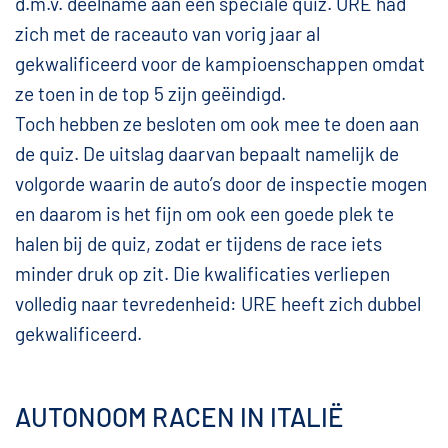
d.m.v. deelname aan een speciale quiz. URE had
zich met de raceauto van vorig jaar al
gekwalificeerd voor de kampioenschappen omdat
ze toen in de top 5 zijn geëindigd.
Toch hebben ze besloten om ook mee te doen aan
de quiz. De uitslag daarvan bepaalt namelijk de
volgorde waarin de auto’s door de inspectie mogen
en daarom is het fijn om ook een goede plek te
halen bij de quiz, zodat er tijdens de race iets
minder druk op zit. Die kwalificaties verliepen
volledig naar tevredenheid: URE heeft zich dubbel
gekwalificeerd.
AUTONOOM RACEN IN ITALIË