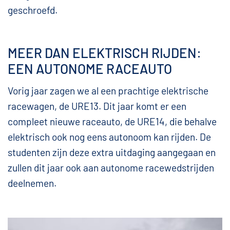
geschroefd.
MEER DAN ELEKTRISCH RIJDEN:
EEN AUTONOME RACEAUTO
Vorig jaar zagen we al een prachtige elektrische
racewagen, de URE13. Dit jaar komt er een
compleet nieuwe raceauto, de URE14, die behalve
elektrisch ook nog eens autonoom kan rijden. De
studenten zijn deze extra uitdaging aangegaan en
zullen dit jaar ook aan autonome racewedstrijden
deelnemen.