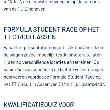
in “Atlas”, de nieuwste toevoeging op de campus
van de TU Eindhoven.
FORMULA STUDENT RACE OP HET
TT CIRCUIT ASSEN
Vanaf het presentatiemoment is het belangrijk om
de wagen zoveel mogelijk testkilometers te laten
rijden op verschillende locaties en terreinen. Op
basis daarvan kunnen zij de laatste verbeteringen
doorvoeren voordat de Formula Student Race op
het TT Circuit in Assen van 7 t/m 11 juli plaatsvindt.
KWALIFICATIEQUIZ VOOR