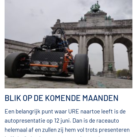
BLIK OP DE KOMENDE MAANDEN
Een belangrijk punt waar URE naartoe leeft is de
autopresentatie op 12 juni. Dan is de raceauto
helemaal af en zullen zij hem vol trots presenteren