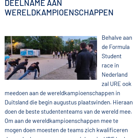
DEELNAME AAN
WERELDKAMPIOENSCHAPPEN
Behalve aan
de Formula
Student
race in
Nederland
zal URE ook
meedoen aan de wereldkampioenschappen in
Duitsland die begin augustus plaatsvinden. Hieraan
doen de beste studententeams van de wereld mee.
Om aan de wereldkampioenschappen mee te
mogen doen moesten de teams zich kwalificeren