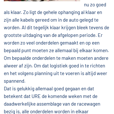
nu zo goed
als klaar. Zo ligt de gehele ophanging al klaar en
zijn alle kabels gereed om in de auto gelegd te
worden. Al dit tegelijk klaar krijgen bleek tevens de
grootste uitdaging van de afgelopen periode. Er
worden zo veel onderdelen gemaakt en op een
bepaald punt moeten ze allemaal bij elkaar komen.
Om bepaalde onderdelen te maken moeten andere
alweer af zijn. Om dat logistiek goed in te richten
en het volgens planning uit te voeren is altijd weer
spannend.
Dat is gelukkig allemaal goed gegaan en dat
betekent dat URE de komende weken met de
daadwerkelijke assemblage van de racewagen
bezig is, alle onderdelen worden in elkaar