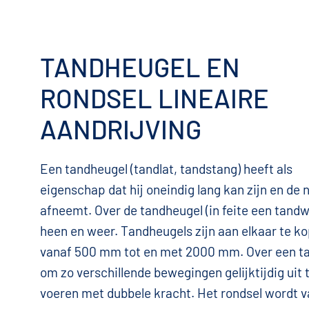
TANDHEUGEL EN
RONDSEL LINEAIRE
AANDRIJVING
Een tandheugel (tandlat, tandstang) heeft als
eigenschap dat hij oneindig lang kan zijn en de
afneemt. Over de tandheugel (in feite een tandwi
heen en weer. Tandheugels zijn aan elkaar te ko
vanaf 500 mm tot en met 2000 mm. Over een ta
om zo verschillende bewegingen gelijktijdig uit t
voeren met dubbele kracht. Het rondsel wordt 