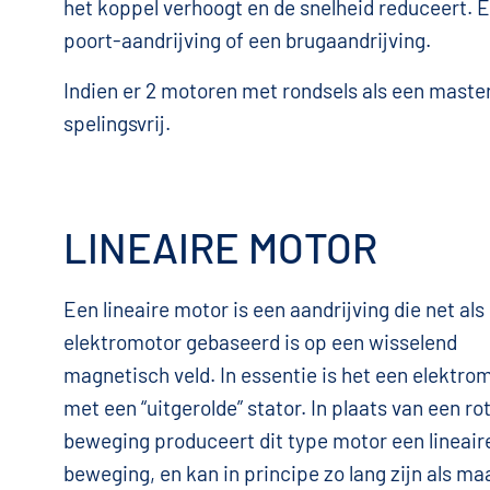
het koppel verhoogt en de snelheid reduceert. 
poort-aandrijving of een brugaandrijving.
Indien er 2 motoren met rondsels als een master
spelingsvrij.
LINEAIRE MOTOR
Een lineaire motor is een aandrijving die net als 
elektromotor gebaseerd is op een wisselend
magnetisch veld. In essentie is het een elektro
met een “uitgerolde” stator. In plaats van een r
beweging produceert dit type motor een lineair
beweging, en kan in principe zo lang zijn als ma