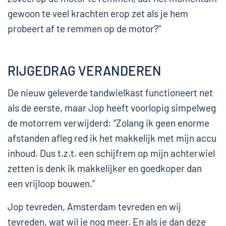
gewoon te veel krachten erop zet als je hem
probeert af te remmen op de motor?”
RIJGEDRAG VERANDEREN
De nieuw geleverde tandwielkast functioneert net
als de eerste, maar Jop heeft voorlopig simpelweg
de motorrem verwijderd: “Zolang ik geen enorme
afstanden afleg red ik het makkelijk met mijn accu
inhoud. Dus t.z.t. een schijfrem op mijn achterwiel
zetten is denk ik makkelijker en goedkoper dan
een vrijloop bouwen.”
Jop tevreden, Amsterdam tevreden en wij
tevreden, wat wil je nog meer. En als je dan deze