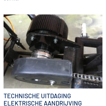
TECHNISCHE UITDAGING
ELEKTRISCHE AANDRIJVING