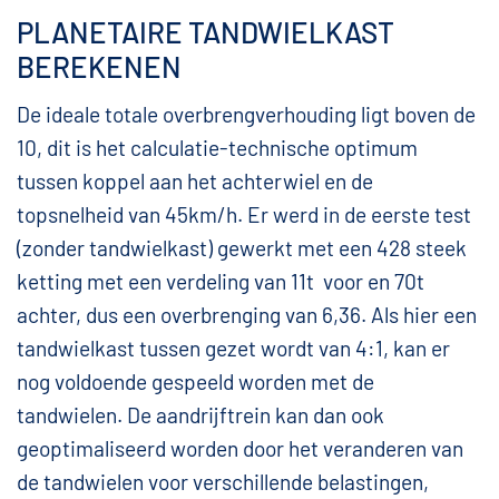
PLANETAIRE TANDWIELKAST
BEREKENEN
De ideale totale overbrengverhouding ligt boven de
10, dit is het calculatie-technische optimum
tussen koppel aan het achterwiel en de
topsnelheid van 45km/h. Er werd in de eerste test
(zonder tandwielkast) gewerkt met een 428 steek
ketting met een verdeling van 11t voor en 70t
achter, dus een overbrenging van 6,36. Als hier een
tandwielkast tussen gezet wordt van 4:1, kan er
nog voldoende gespeeld worden met de
tandwielen. De aandrijftrein kan dan ook
geoptimaliseerd worden door het veranderen van
de tandwielen voor verschillende belastingen,