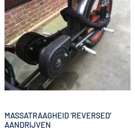
MASSATRAAGHEID ‘REVERSED’
AANDRIJVEN