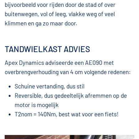
bijvoorbeeld voor rijden door de stad of over
buitenwegen, vol of leeg, vlakke weg of veel
klimmen en ga zo maar door.
TANDWIELKAST ADVIES
Apex Dynamics adviseerde een AE090 met
overbrengverhouding van 4 om volgende redenen:
Schuine vertanding, dus stil
Reversible, dus gedeeltelijk afremmen op de
motor is mogelijk
T2nom = 140Nm, best wat voor een fiets!