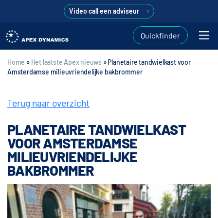
Video call een adviseur
Quickfinder
Home
»
Het laatste Apex nieuws
»
Planetaire tandwielkast voor
Amsterdamse milieuvriendelijke bakbrommer
Terug naar overzicht
PLANETAIRE TANDWIELKAST
VOOR AMSTERDAMSE
MILIEUVRIENDELIJKE
BAKBROMMER