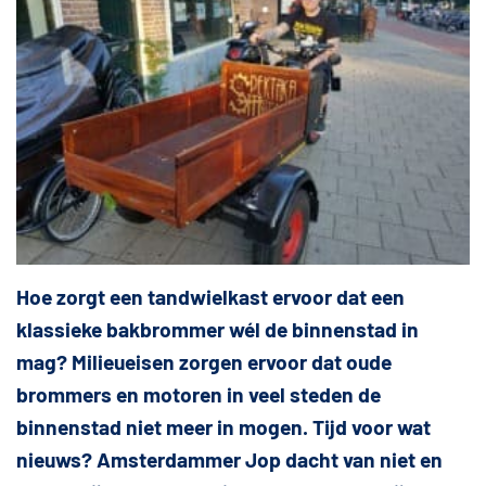
Hoe zorgt een tandwielkast ervoor dat een
klassieke bakbrommer wél de binnenstad in
mag? Milieueisen zorgen ervoor dat oude
brommers en motoren in veel steden de
binnenstad niet meer in mogen. Tijd voor wat
nieuws? Amsterdammer Jop dacht van niet en