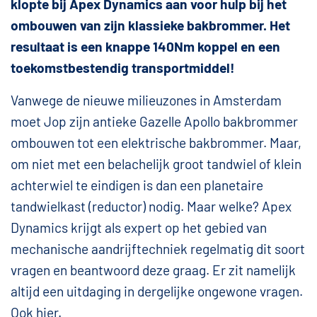
klopte bij Apex Dynamics aan voor hulp bij het
ombouwen van zijn klassieke bakbrommer. Het
resultaat is een knappe 140Nm koppel en een
toekomstbestendig transportmiddel!
Vanwege de nieuwe milieuzones in Amsterdam
moet Jop zijn antieke Gazelle Apollo bakbrommer
ombouwen tot een elektrische bakbrommer. Maar,
om niet met een belachelijk groot tandwiel of klein
achterwiel te eindigen is dan een planetaire
tandwielkast (reductor) nodig. Maar welke? Apex
Dynamics krijgt als expert op het gebied van
mechanische aandrijftechniek regelmatig dit soort
vragen en beantwoord deze graag. Er zit namelijk
altijd een uitdaging in dergelijke ongewone vragen.
Ook hier.