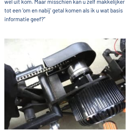
wel uit kom. Maar misschien kan u zelf makkelijker
tot een ‘om en nabij’ getal komen als ik u wat basis
informatie geef?”