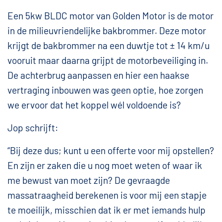
Een 5kw BLDC motor van Golden Motor is de motor
in de milieuvriendelijke bakbrommer. Deze motor
krijgt de bakbrommer na een duwtje tot ± 14 km/u
vooruit maar daarna grijpt de motorbeveiliging in.
De achterbrug aanpassen en hier een haakse
vertraging inbouwen was geen optie, hoe zorgen
we ervoor dat het koppel wél voldoende is?
Jop schrijft:
“Bij deze dus; kunt u een offerte voor mij opstellen?
En zijn er zaken die u nog moet weten of waar ik
me bewust van moet zijn? De gevraagde
massatraagheid berekenen is voor mij een stapje
te moeilijk, misschien dat ik er met iemands hulp