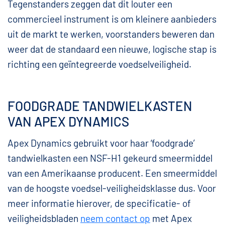
Tegenstanders zeggen dat dit louter een
commercieel instrument is om kleinere aanbieders
uit de markt te werken, voorstanders beweren dan
weer dat de standaard een nieuwe, logische stap is
richting een geïntegreerde voedselveiligheid.
FOODGRADE TANDWIELKASTEN
VAN APEX DYNAMICS
Apex Dynamics gebruikt voor haar ‘foodgrade’
tandwielkasten een NSF-H1 gekeurd smeermiddel
van een Amerikaanse producent. Een smeermiddel
van de hoogste voedsel-veiligheidsklasse dus. Voor
meer informatie hierover, de specificatie- of
veiligheidsbladen
neem contact op
met Apex