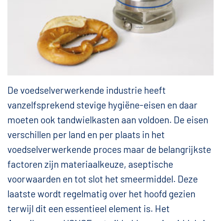
De voedselverwerkende industrie heeft
vanzelfsprekend stevige hygiëne-eisen en daar
moeten ook tandwielkasten aan voldoen. De eisen
verschillen per land en per plaats in het
voedselverwerkende proces maar de belangrijkste
factoren zijn materiaalkeuze, aseptische
voorwaarden en tot slot het smeermiddel. Deze
laatste wordt regelmatig over het hoofd gezien
terwijl dit een essentieel element is. Het