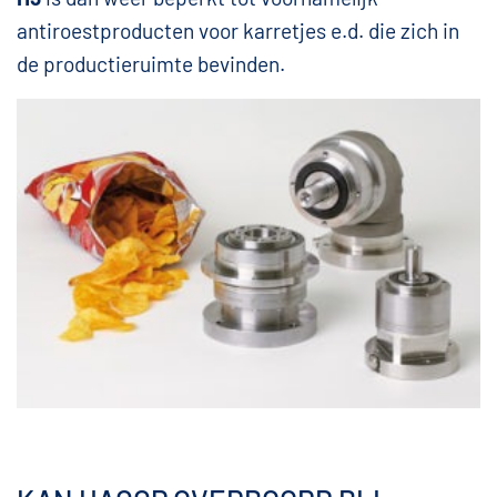
antiroestproducten voor karretjes e.d. die zich in
de productieruimte bevinden.