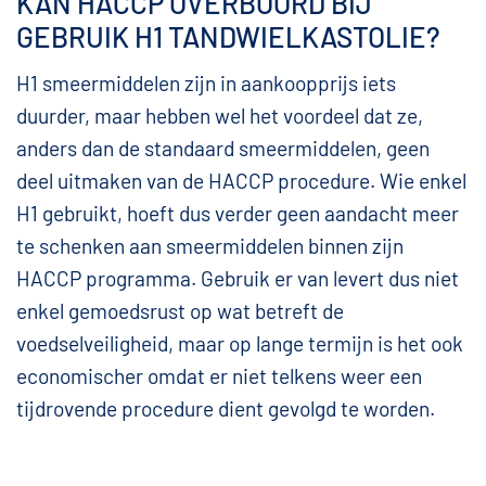
KAN HACCP OVERBOORD BIJ
GEBRUIK H1 TANDWIELKASTOLIE?
H1 smeermiddelen zijn in aankoopprijs iets
duurder, maar hebben wel het voordeel dat ze,
anders dan de standaard smeermiddelen, geen
deel uitmaken van de HACCP procedure. Wie enkel
H1 gebruikt, hoeft dus verder geen aandacht meer
te schenken aan smeermiddelen binnen zijn
HACCP programma. Gebruik er van levert dus niet
enkel gemoedsrust op wat betreft de
voedselveiligheid, maar op lange termijn is het ook
economischer omdat er niet telkens weer een
tijdrovende procedure dient gevolgd te worden.