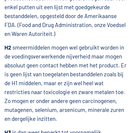
enkel putten uit een lijst met goedgekeurde
bestanddelen, opgesteld door de Amerikaanse
FDA. (Food and Drug Administration, onze Voedsel
en Waren Autoriteit.)
H2
smeermiddelen mogen wel gebruikt worden in
de voedingsverwerkende nijverheid maar mogen
absoluut geen contact hebben met het product. Er
is geen lijst van toegelaten bestanddelen zoals bij
de H1 middelen, maar er zijn wel heel wat
restricties naar toxicologie en zware metalen toe.
Zo mogen er onder andere geen carcinogenen,
mutagenen, selenium, arsenicum, minerale zuren
en dergelijke inzitten.
H3
is dan weer beperkt tot voornamelijk