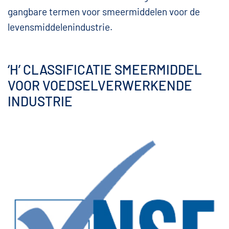
gangbare termen voor smeermiddelen voor de
levensmiddelenindustrie.
‘H’ CLASSIFICATIE SMEERMIDDEL
VOOR VOEDSELVERWERKENDE
INDUSTRIE