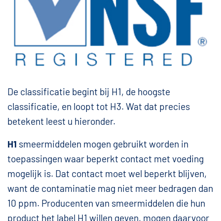
De classificatie begint bij H1, de hoogste
classificatie, en loopt tot H3. Wat dat precies
betekent leest u hieronder.
H1
smeermiddelen mogen gebruikt worden in
toepassingen waar beperkt contact met voeding
mogelijk is. Dat contact moet wel beperkt blijven,
want de contaminatie mag niet meer bedragen dan
10 ppm. Producenten van smeermiddelen die hun
product het label H1 willen geven, mogen daarvoor