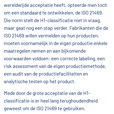
wereldwijde acceptatie heeft, opteerde men toch
om een standaard te ontwikkelen, de ISO 21469.
Die norm stelt de H1-classificatie niet in vraag,
maar gaat nog een stap verder. Fabrikanten die de
ISO 21469 willen vermelden op hun producten,
moeten voornamelijk in de eigen productie enkele
maatregelen nemen en aan bijkomende
voorwaarden voldoen: een correcte labeling, een
risk assessment van de eigen productiemethode,
een audit van de productiefaciliteiten en
analytische testen op het product.
Mede door de grote acceptatie van de H1-
classificatie is er heel lang terughoudendheid
geweest om de ISO 21469 te gebruiken.