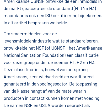
Amerikaanse USNSF ontwikkelde een inmiddels in
de markt geaccepteerde standaard (H1 t/m H3)
maar daar is ook een ISO certificering bijgekomen.
In dit artikel bespreken we beide.
Om smeermiddelen voor de
levensmiddelenindustrie wat te standaardiseren,
ontwikkelde het NSF (of USNSF : het Amerikaanse
National Sanitation Foundation) een classificatie
voor deze groep onder de noemer H1, H2 en H3.
Deze classificatie is, hoewel van oorsprong
Amerikaans, zeer wijdverbreid en wordt breed
gehanteerd in de voedingssector. De toepassing
van de klasse hangt af van de mate waarin
producten in contact kunnen komen met voeding.
De namen NSF en USDA worden gebruikt als