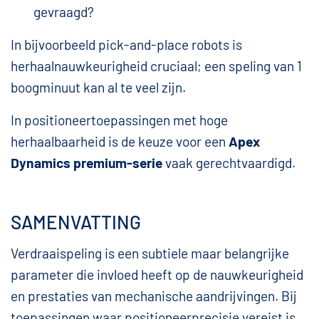
gevraagd?
In bijvoorbeeld pick-and-place robots is
herhaalnauwkeurigheid cruciaal; een speling van 1
boogminuut kan al te veel zijn.
In positioneertoepassingen met hoge
herhaalbaarheid is de keuze voor een
Apex
Dynamics premium-serie
vaak gerechtvaardigd.
SAMENVATTING
Verdraaispeling is een subtiele maar belangrijke
parameter die invloed heeft op de nauwkeurigheid
en prestaties van mechanische aandrijvingen. Bij
toepassingen waar positioneerprecisie vereist is,