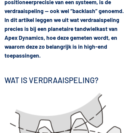
positioneerprecisie van een systeem, is de
verdraaispeling — ook wel “backlash” genoemd.
In dit artikel leggen we uit wat verdraaispeling
precies is bij een planetaire tandwielkast van
Apex Dynamics, hoe deze gemeten wordt, en
waarom deze zo belangrijk is in high-end
toepassingen.
WAT IS VERDRAAISPELING?