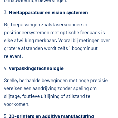
onnauwkeurige bewerkingen.
Meetapparatuur en vision systemen
Bij toepassingen zoals laserscanners of
positioneersystemen met optische feedback is
elke afwijking merkbaar. Vooral bij metingen over
grotere afstanden wordt zelfs 1 boogminuut
relevant.
Verpakkingstechnologie
Snelle, herhaalde bewegingen met hoge precisie
vereisen een aandrijving zonder speling om
slijtage, foutieve uitlijning of stilstand te
voorkomen.
3D-printers en additive manufacturing