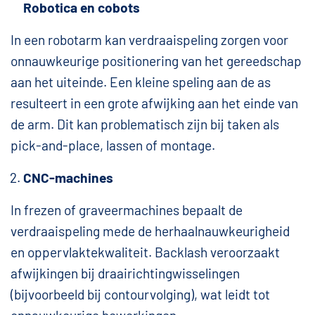
Robotica en cobots
In een robotarm kan verdraaispeling zorgen voor
onnauwkeurige positionering van het gereedschap
aan het uiteinde. Een kleine speling aan de as
resulteert in een grote afwijking aan het einde van
de arm. Dit kan problematisch zijn bij taken als
pick-and-place, lassen of montage.
CNC-machines
In frezen of graveermachines bepaalt de
verdraaispeling mede de herhaalnauwkeurigheid
en oppervlaktekwaliteit. Backlash veroorzaakt
afwijkingen bij draairichtingwisselingen
(bijvoorbeeld bij contourvolging), wat leidt tot