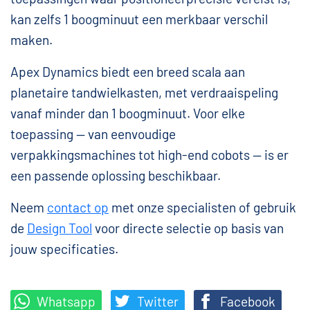
kan zelfs 1 boogminuut een merkbaar verschil
maken.
Apex Dynamics biedt een breed scala aan
planetaire tandwielkasten, met verdraaispeling
vanaf minder dan 1 boogminuut. Voor elke
toepassing — van eenvoudige
verpakkingsmachines tot high-end cobots — is er
een passende oplossing beschikbaar.
Neem
contact op
met onze specialisten of gebruik
de
Design Tool
voor directe selectie op basis van
jouw specificaties.
Whatsapp
Twitter
Facebook