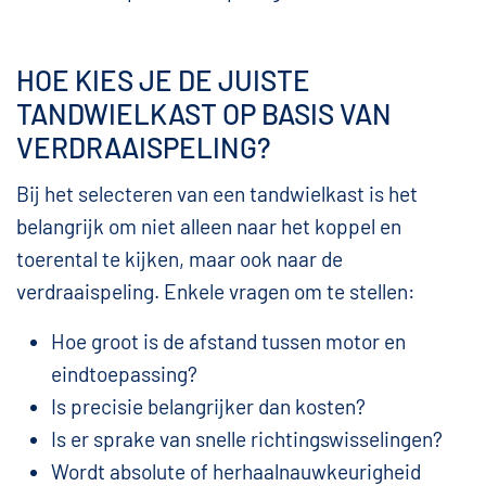
HOE KIES JE DE JUISTE
TANDWIELKAST OP BASIS VAN
VERDRAAISPELING?
Bij het selecteren van een tandwielkast is het
belangrijk om niet alleen naar het koppel en
toerental te kijken, maar ook naar de
verdraaispeling. Enkele vragen om te stellen:
Hoe groot is de afstand tussen motor en
eindtoepassing?
Is precisie belangrijker dan kosten?
Is er sprake van snelle richtingswisselingen?
Wordt absolute of herhaalnauwkeurigheid