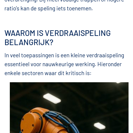
ratio’s kan de speling iets toenemen.
WAAROM IS VERDRAAISPELING
BELANGRIJK?
In veel toepassingen is een kleine verdraaispeling
essentieel voor nauwkeurige werking. Hieronder
enkele sectoren waar dit kritisch is: