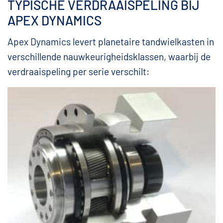
TYPISCHE VERDRAAISPELING BIJ
APEX DYNAMICS
Apex Dynamics levert planetaire tandwielkasten in
verschillende nauwkeurigheidsklassen, waarbij de
verdraaispeling per serie verschilt: