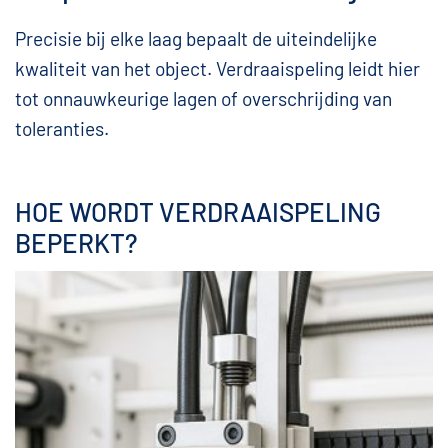
Precisie bij elke laag bepaalt de uiteindelijke
kwaliteit van het object. Verdraaispeling leidt hier
tot onnauwkeurige lagen of overschrijding van
toleranties.
HOE WORDT VERDRAAISPELING
BEPERKT?