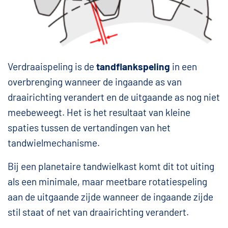
Verdraaispeling is de
tandflankspeling
in een
overbrenging wanneer de ingaande as van
draairichting verandert en de uitgaande as nog niet
meebeweegt. Het is het resultaat van kleine
spaties tussen de vertandingen van het
tandwielmechanisme.
Bij een planetaire tandwielkast komt dit tot uiting
als een minimale, maar meetbare rotatiespeling
aan de uitgaande zijde wanneer de ingaande zijde
stil staat of net van draairichting verandert.