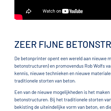
ZEER FIJNE BETONST
De betonprinter opent een wereld aan nieuwe mo
betonstructuren) en promovendus Rob Wolfs van 
kennis, nieuwe technieken en nieuwe materialen
traditionele storten van beton.
Een van de nieuwe mogelijkheden is het maken v
betonstructuren. Bij het traditionele storten va
bekisting de uiteindelijke vorm van beton, en die