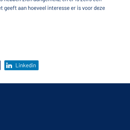
Het geeft aan hoeveel interesse er is voor deze
Linkedin