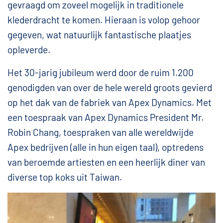
gevraagd om zoveel mogelijk in traditionele
klederdracht te komen. Hieraan is volop gehoor
gegeven, wat natuurlijk fantastische plaatjes
opleverde.
Het 30-jarig jubileum werd door de ruim 1.200
genodigden van over de hele wereld groots gevierd
op het dak van de fabriek van Apex Dynamics. Met
een toespraak van Apex Dynamics President Mr.
Robin Chang, toespraken van alle wereldwijde
Apex bedrijven (alle in hun eigen taal), optredens
van beroemde artiesten en een heerlijk diner van
diverse top koks uit Taiwan.