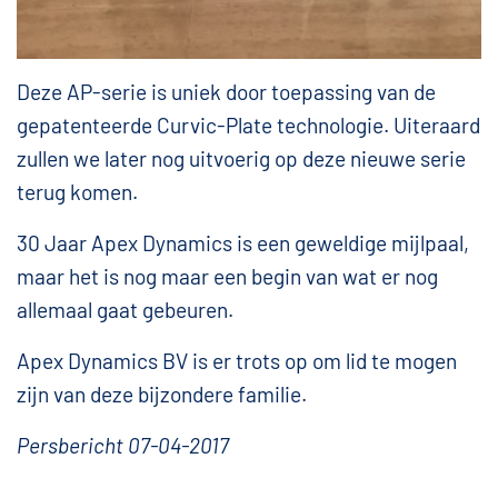
Deze AP-serie is uniek door toepassing van de
gepatenteerde Curvic-Plate technologie. Uiteraard
zullen we later nog uitvoerig op deze nieuwe serie
terug komen.
30 Jaar Apex Dynamics is een geweldige mijlpaal,
maar het is nog maar een begin van wat er nog
allemaal gaat gebeuren.
Apex Dynamics BV is er trots op om lid te mogen
zijn van deze bijzondere familie.
Persbericht 07-04-2017