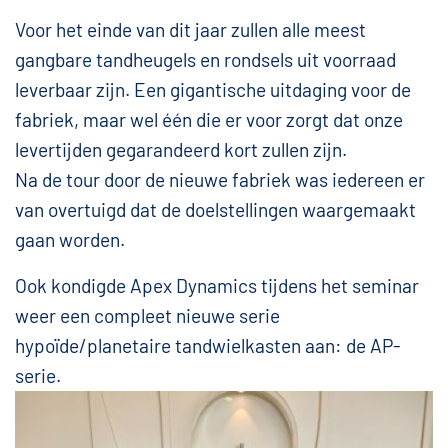
Voor het einde van dit jaar zullen alle meest
gangbare tandheugels en rondsels uit voorraad
leverbaar zijn. Een gigantische uitdaging voor de
fabriek, maar wel één die er voor zorgt dat onze
levertijden gegarandeerd kort zullen zijn.
Na de tour door de nieuwe fabriek was iedereen er
van overtuigd dat de doelstellingen waargemaakt
gaan worden.
Ook kondigde Apex Dynamics tijdens het seminar
weer een compleet nieuwe serie
hypoïde/planetaire tandwielkasten aan: de AP-
serie.