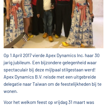
Op 1 April 2017 vierde Apex Dynamics Inc. haar 30
jarig jubileum. Een bijzondere gelegenheid waar
spectaculair bij deze mijlpaal stilgestaan werd!
Apex Dynamics B.V. reisde met een uitgebreide
delegatie naar Taiwan om de feestelijkheden bij te
wonen.
Voor het welkom feest op vrijdag 31 maart was