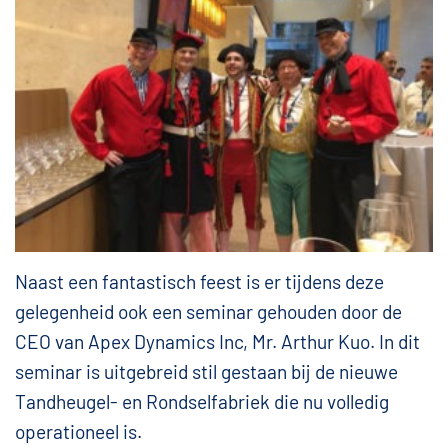
Naast een fantastisch feest is er tijdens deze
gelegenheid ook een seminar gehouden door de
CEO van Apex Dynamics Inc, Mr. Arthur Kuo. In dit
seminar is uitgebreid stil gestaan bij de nieuwe
Tandheugel- en Rondselfabriek die nu volledig
operationeel is.