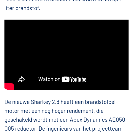
liter brandstof.
De nieuwe Sharkey 2.8 heeft een brandstofcel-
motor met een nog hoger rendement, die
geschakeld wordt met een Apex Dynamics AE050-
005 reductor. De ingenieurs van het projectteam