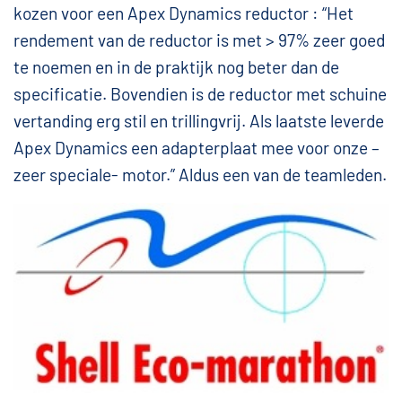
kozen voor een Apex Dynamics reductor : “Het
rendement van de reductor is met > 97% zeer goed
te noemen en in de praktijk nog beter dan de
specificatie. Bovendien is de reductor met schuine
vertanding erg stil en trillingvrij. Als laatste leverde
Apex Dynamics een adapterplaat mee voor onze –
zeer speciale- motor.” Aldus een van de teamleden.