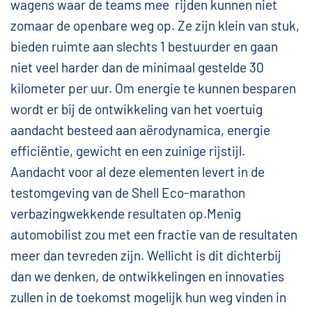
wagens waar de teams mee rijden kunnen niet
zomaar de openbare weg op. Ze zijn klein van stuk,
bieden ruimte aan slechts 1 bestuurder en gaan
niet veel harder dan de minimaal gestelde 30
kilometer per uur. Om energie te kunnen besparen
wordt er bij de ontwikkeling van het voertuig
aandacht besteed aan aërodynamica, energie
efficiëntie, gewicht en een zuinige rijstijl.
Aandacht voor al deze elementen levert in de
testomgeving van de Shell Eco-marathon
verbazingwekkende resultaten op.
Menig
automobilist zou met een fractie van de resultaten
meer dan tevreden zijn. Wellicht is dit dichterbij
dan we denken, de ontwikkelingen en innovaties
zullen in de toekomst mogelijk hun weg vinden in