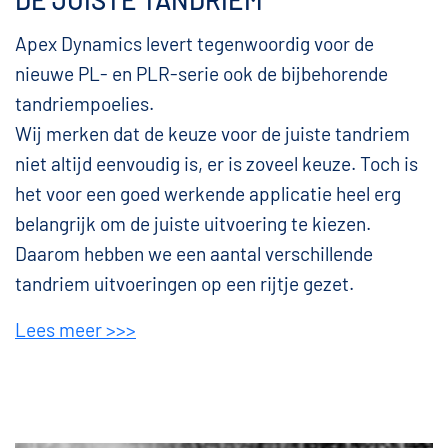
Apex Dynamics levert tegenwoordig voor de
nieuwe PL- en PLR-serie ook de bijbehorende
tandriempoelies.
Wij merken dat de keuze voor de juiste tandriem
niet altijd eenvoudig is, er is zoveel keuze. Toch is
het voor een goed werkende applicatie heel erg
belangrijk om de juiste uitvoering te kiezen.
Daarom hebben we een aantal verschillende
tandriem uitvoeringen op een rijtje gezet.
Lees meer >>>