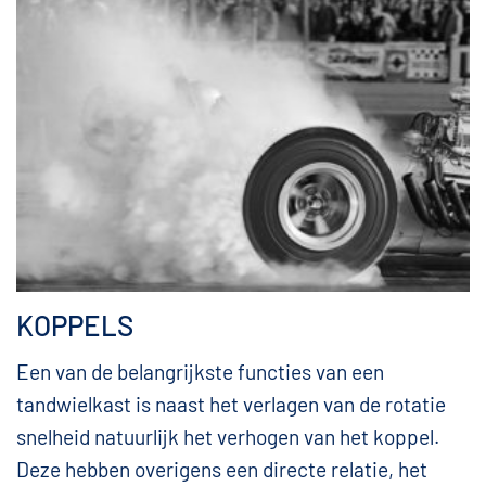
KOPPELS
Een van de belangrijkste functies van een
tandwielkast is naast het verlagen van de rotatie
snelheid natuurlijk het verhogen van het koppel.
Deze hebben overigens een directe relatie, het