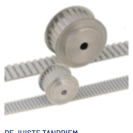
DE JUISTE TANDRIEM