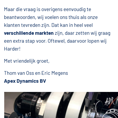
Maar die vraag is overigens eenvoudig te
beantwoorden, wij voelen ons thuis als onze
klanten tevreden zijn. Dat kan in heel veel
verschillende markten
zijn, daar zetten wij graag
een extra stap voor. Oftewel, daarvoor lopen wij
Harder!
Met vriendelijk groet,
Thom van Oss en Eric Megens
Apex Dynamics BV