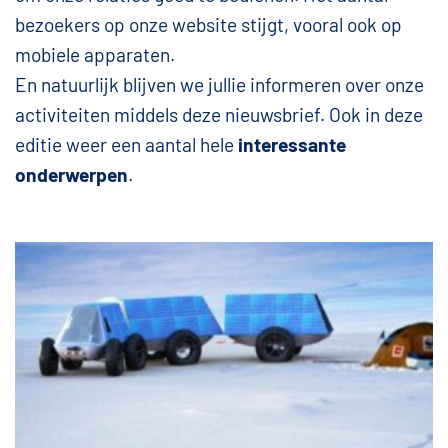
bezoekers op onze website stijgt, vooral ook op
mobiele apparaten.
En natuurlijk blijven we jullie informeren over onze
activiteiten middels deze nieuwsbrief. Ook in deze
editie weer een aantal hele
interessante
onderwerpen
.