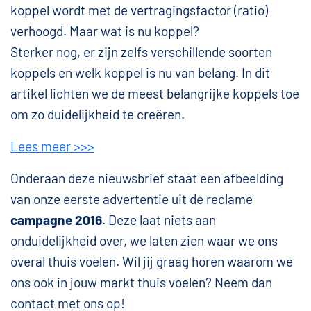
koppel wordt met de vertragingsfactor (ratio)
verhoogd. Maar wat is nu koppel?
Sterker nog, er zijn zelfs verschillende soorten
koppels en welk koppel is nu van belang. In dit
artikel lichten we de meest belangrijke koppels toe
om zo duidelijkheid te creëren.
Lees meer >>>
Onderaan deze nieuwsbrief staat een afbeelding
van onze eerste advertentie uit de reclame
campagne 2016
. Deze laat niets aan
onduidelijkheid over, we laten zien waar we ons
overal thuis voelen. Wil jij graag horen waarom we
ons ook in jouw markt thuis voelen? Neem dan
contact met ons op!