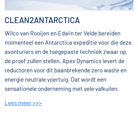
CLEAN2ANTARCTICA
Wilco van Rooijen en Edwin ter Velde bereiden
momenteel een Antarctica expeditie voor die deze
avonturiers en de toegepaste techniek zwaar op
de proef zullen stellen. Apex Dynamics levert de
reductoren voor dit baanbrekende zero waste en
energie neutrale voertuig. Dat wordt een
sensationele onderneming met vele valkuilen.
Lees meer >>>