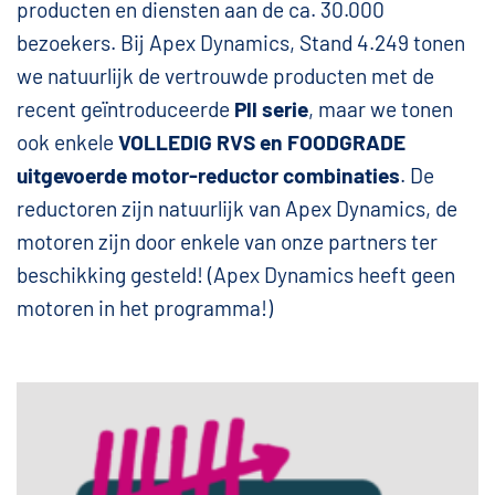
producten en diensten aan de ca. 30.000
bezoekers. Bij Apex Dynamics, Stand 4.249 tonen
we natuurlijk de vertrouwde producten met de
recent geïntroduceerde
Pll serie
, maar we tonen
ook enkele
VOLLEDIG RVS en FOODGRADE
uitgevoerde motor-reductor combinaties
. De
reductoren zijn natuurlijk van Apex Dynamics, de
motoren zijn door enkele van onze partners ter
beschikking gesteld! (Apex Dynamics heeft geen
motoren in het programma!)