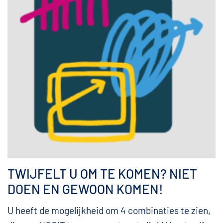
TWIJFELT U OM TE KOMEN? NIET
DOEN EN GEWOON KOMEN!
U heeft de mogelijkheid om 4 combinaties te zien,