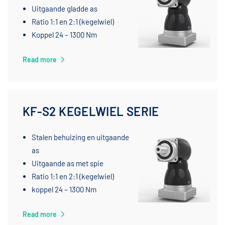
Uitgaande gladde as
Ratio 1:1 en 2:1 (kegelwiel)
Koppel 24 – 1300 Nm
Read more
KF-S2 KEGELWIEL SERIE
Stalen behuizing en uitgaande
as
Uitgaande as met spie
Ratio 1:1 en 2:1 (kegelwiel)
koppel 24 – 1300 Nm
Read more