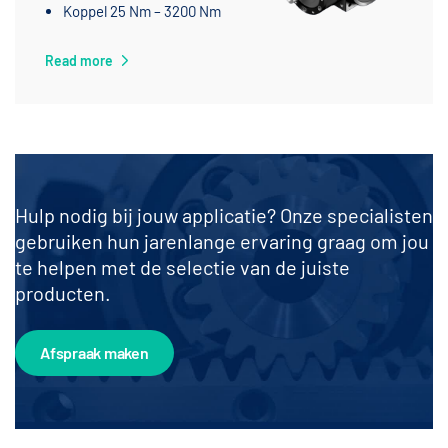
Koppel 25 Nm – 3200 Nm
Read more
Hulp nodig bij jouw applicatie? Onze specialisten
gebruiken hun jarenlange ervaring graag om jou
te helpen met de selectie van de juiste
producten.
Afspraak maken