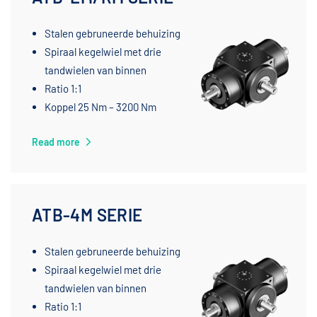
Stalen gebruneerde behuizing
Spiraal kegelwiel met drie
tandwielen van binnen
Ratio 1:1
Koppel 25 Nm – 3200 Nm
Read more
ATB-4M SERIE
Stalen gebruneerde behuizing
Spiraal kegelwiel met drie
tandwielen van binnen
Ratio 1:1