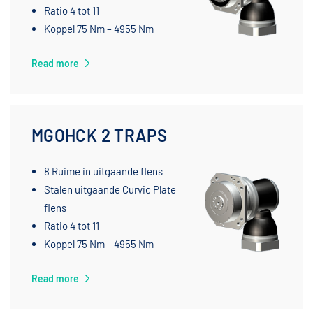
Ratio 4 tot 11
Koppel 75 Nm – 4955 Nm
Read more
MGOHCK 2 TRAPS
8 Ruime in uitgaande flens
Stalen uitgaande Curvic Plate
flens
Ratio 4 tot 11
Koppel 75 Nm – 4955 Nm
Read more