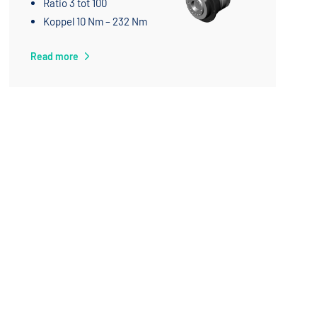
Ratio 3 tot 100
Koppel 10 Nm – 232 Nm
Read more