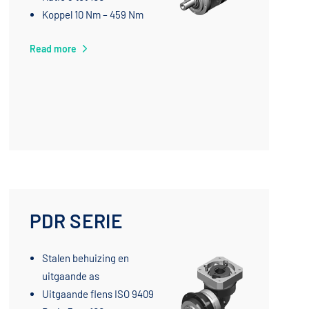
Koppel 10 Nm – 459 Nm
Read more
PDR SERIE
Stalen behuizing en
uitgaande as
Uitgaande flens ISO 9409