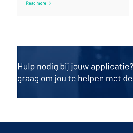
Read more
Hulp nodig bij jouw applicatie
graag om jou te helpen met de 