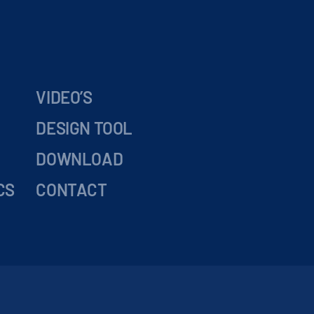
VIDEO’S
DESIGN TOOL
DOWNLOAD
CS
CONTACT