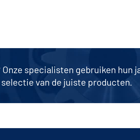
? Onze specialisten gebruiken hun j
selectie van de juiste producten.