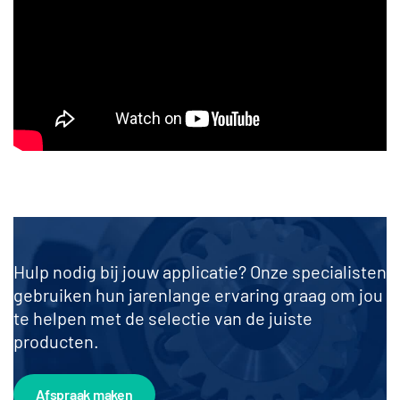
Hulp nodig bij jouw applicatie? Onze specialisten
gebruiken hun jarenlange ervaring graag om jou
te helpen met de selectie van de juiste
producten.
Afspraak maken