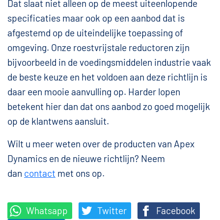
Dat slaat niet alleen op de meest uiteenlopende
specificaties maar ook op een aanbod dat is
afgestemd op de uiteindelijke toepassing of
omgeving. Onze roestvrijstale reductoren zijn
bijvoorbeeld in de voedingsmiddelen industrie vaak
de beste keuze en het voldoen aan deze richtlijn is
daar een mooie aanvulling op. Harder lopen
betekent hier dan dat ons aanbod zo goed mogelijk
op de klantwens aansluit.
Wilt u meer weten over de producten van Apex
Dynamics en de nieuwe richtlijn? Neem
dan
contact
met ons op.
Whatsapp
Twitter
Facebook