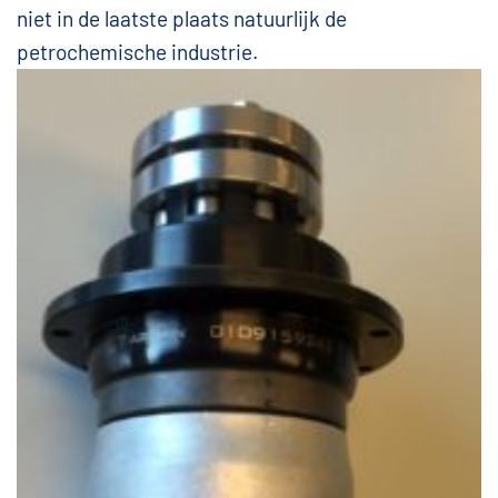
niet in de laatste plaats natuurlijk de
petrochemische industrie.