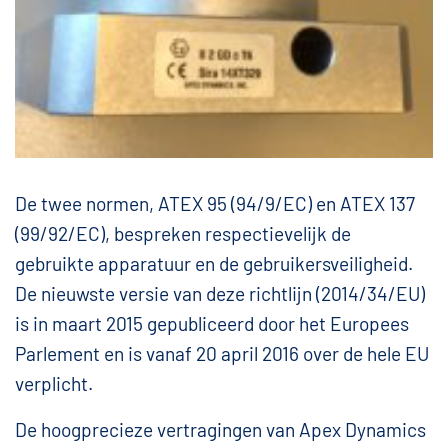
De twee normen, ATEX 95 (94/9/EC) en ATEX 137
(99/92/EC), bespreken respectievelijk de
gebruikte apparatuur en de gebruikersveiligheid.
De nieuwste versie van deze richtlijn (2014/34/EU)
is in maart 2015 gepubliceerd door het Europees
Parlement en is vanaf 20 april 2016 over de hele EU
verplicht.
De hoogprecieze vertragingen van Apex Dynamics