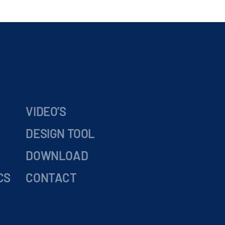
VIDEO’S
DESIGN TOOL
DOWNLOAD
CS
CONTACT