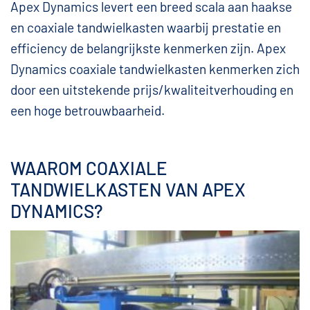
Apex Dynamics levert een breed scala aan haakse
en coaxiale tandwielkasten waarbij prestatie en
efficiency de belangrijkste kenmerken zijn. Apex
Dynamics coaxiale tandwielkasten kenmerken zich
door een uitstekende prijs/kwaliteitverhouding en
een hoge betrouwbaarheid.
WAAROM COAXIALE
TANDWIELKASTEN VAN APEX
DYNAMICS?