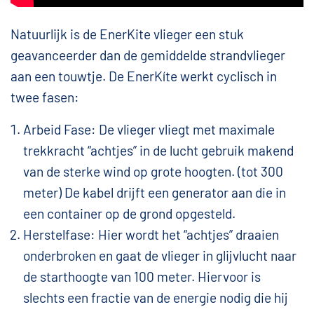
Natuurlijk is de EnerKite vlieger een stuk
geavanceerder dan de gemiddelde strandvlieger
aan een touwtje. De EnerKíte werkt cyclisch in
twee fasen:
Arbeid Fase: De vlieger vliegt met maximale
trekkracht “achtjes” in de lucht gebruik makend
van de sterke wind op grote hoogten. (tot 300
meter) De kabel drijft een generator aan die in
een container op de grond opgesteld.
Herstelfase: Hier wordt het “achtjes” draaien
onderbroken en gaat de vlieger in glijvlucht naar
de starthoogte van 100 meter. Hiervoor is
slechts een fractie van de energie nodig die hij