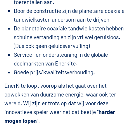
toerentallen aan.
Door de constructie zijn de planetaire coaxiale
tandwielkasten andersom aan te drijven.
De planetaire coaxiale tandwielkasten hebben
schuine vertanding en zijn vrijwel geruisloos.
(Dus ook geen geluidsvervuiling)
Service- en ondersteuning in de globale
doelmarkten van Enerkite.
Goede prijs/kwaliteitsverhouding.
EnerKite loopt voorop als het gaat over het
opwekken van duurzame energie, waar ook ter
wereld. Wij zijn er trots op dat wij voor deze
innovatieve speler weer net dat beetje “
harder
mogen lopen
”.