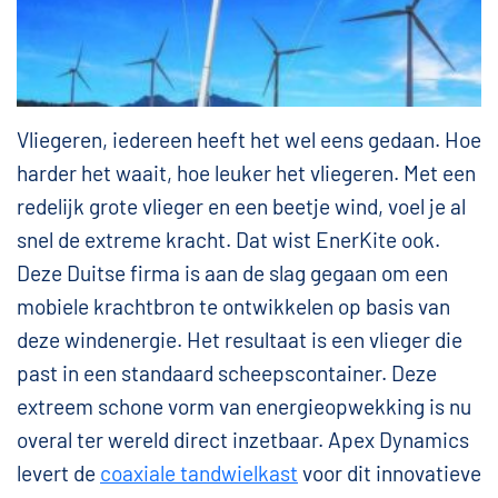
Vliegeren, iedereen heeft het wel eens gedaan. Hoe
harder het waait, hoe leuker het vliegeren. Met een
redelijk grote vlieger en een beetje wind, voel je al
snel de extreme kracht. Dat wist EnerKite ook.
Deze Duitse firma is aan de slag gegaan om een
mobiele krachtbron te ontwikkelen op basis van
deze windenergie. Het resultaat is een vlieger die
past in een standaard scheepscontainer. Deze
extreem schone vorm van energieopwekking is nu
overal ter wereld direct inzetbaar. Apex Dynamics
levert de
coaxiale tandwielkast
voor dit innovatieve