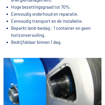
Hoge bezettingsgraad tot 70%.
Eenvoudig onderhoud en reparatie.
Eenvoudig transport en de installatie.
Beperkt land-beslag : 1 container en geen
horizonvervuiling.
Bedrijfsklaar binnen 1 dag.