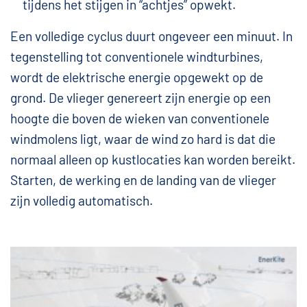
tijdens het stijgen in “achtjes” opwekt.
Een volledige cyclus duurt ongeveer een minuut. In
tegenstelling tot conventionele windturbines,
wordt de elektrische energie opgewekt op de
grond. De vlieger genereert zijn energie op een
hoogte die boven de wieken van conventionele
windmolens ligt, waar de wind zo hard is dat die
normaal alleen op kustlocaties kan worden bereikt.
Starten, de werking en de landing van de vlieger
zijn volledig automatisch.