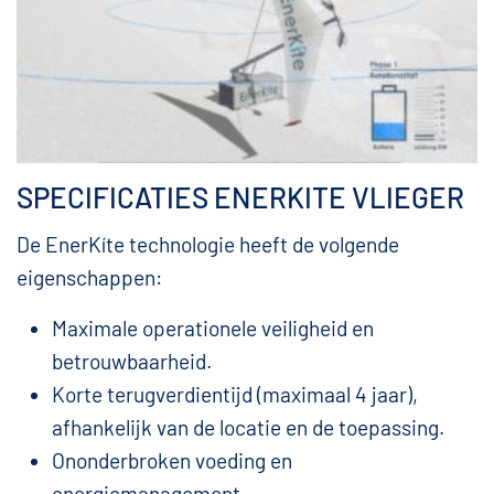
SPECIFICATIES ENERKITE VLIEGER
De EnerKíte technologie heeft de volgende
eigenschappen:
Maximale operationele veiligheid en
betrouwbaarheid.
Korte terugverdientijd (maximaal 4 jaar),
afhankelijk van de locatie en de toepassing.
Ononderbroken voeding en
energiemanagement.