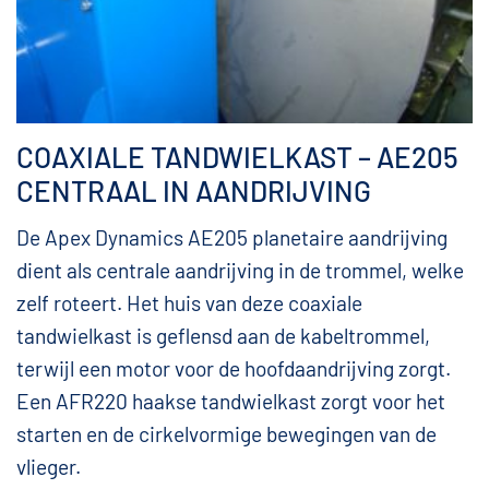
COAXIALE TANDWIELKAST – AE205
CENTRAAL IN AANDRIJVING
De Apex Dynamics AE205 planetaire aandrijving
dient als centrale aandrijving in de trommel, welke
zelf roteert. Het huis van deze coaxiale
tandwielkast is geflensd aan de kabeltrommel,
terwijl een motor voor de hoofdaandrijving zorgt.
Een AFR220 haakse tandwielkast zorgt voor het
starten en de cirkelvormige bewegingen van de
vlieger.