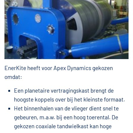
EnerKite heeft voor Apex Dynamics gekozen
omdat:
Een planetaire vertragingskast brengt de
hoogste koppels over bij het kleinste formaat.
Het binnenhalen van de vlieger dient snel te
gebeuren, m.a.w. bij een hoog toerental. De
gekozen coaxiale tandwielkast kan hoge