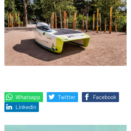
Whatsapp
Twitter
Facebook
Linkedin