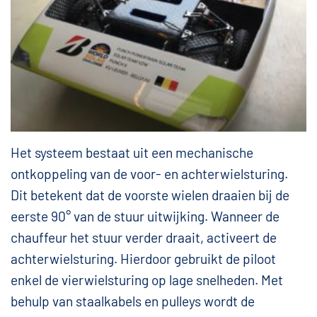
Het systeem bestaat uit een mechanische
ontkoppeling van de voor- en achterwielsturing.
Dit betekent dat de voorste wielen draaien bij de
eerste 90° van de stuur uitwijking. Wanneer de
chauffeur het stuur verder draait, activeert de
achterwielsturing. Hierdoor gebruikt de piloot
enkel de vierwielsturing op lage snelheden. Met
behulp van staalkabels en pulleys wordt de