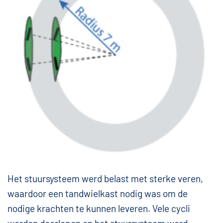
Het stuursysteem werd belast met sterke veren,
waardoor een tandwielkast nodig was om de
nodige krachten te kunnen leveren. Vele cycli