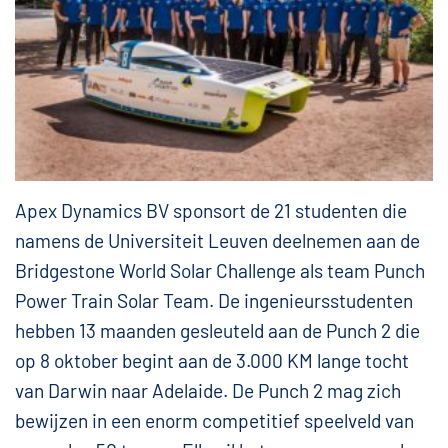
Apex Dynamics BV sponsort de 21 studenten die
namens de Universiteit Leuven deelnemen aan de
Bridgestone World Solar Challenge als team Punch
Power Train Solar Team. De ingenieursstudenten
hebben 13 maanden gesleuteld aan de Punch 2 die
op 8 oktober begint aan de 3.000 KM lange tocht
van Darwin naar Adelaide. De Punch 2 mag zich
bewijzen in een enorm competitief speelveld van