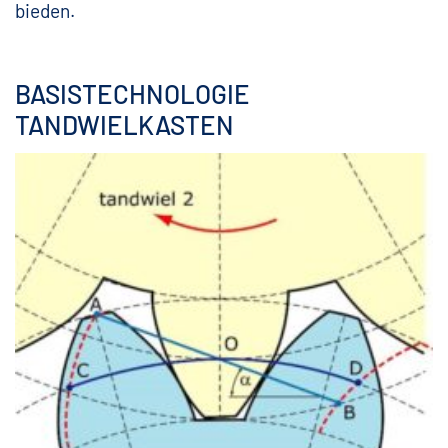
bieden.
BASISTECHNOLOGIE
TANDWIELKASTEN