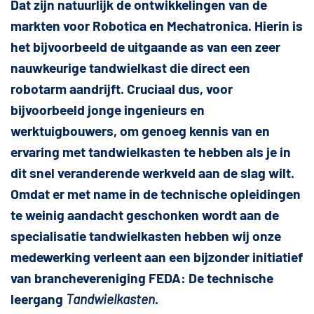
Dat zijn natuurlijk de ontwikkelingen van de
markten voor Robotica en Mechatronica. Hierin is
het bijvoorbeeld de uitgaande as van een zeer
nauwkeurige tandwielkast die direct een
robotarm aandrijft. Cruciaal dus, voor
bijvoorbeeld jonge ingenieurs en
werktuigbouwers, om genoeg kennis van en
ervaring met tandwielkasten te hebben als je in
dit snel veranderende werkveld aan de slag wilt.
Omdat er met name in de technische opleidingen
te weinig aandacht geschonken wordt aan de
specialisatie tandwielkasten hebben wij onze
medewerking verleent aan een bijzonder initiatief
van branchevereniging FEDA: De technische
leergang
Tandwielkasten
.