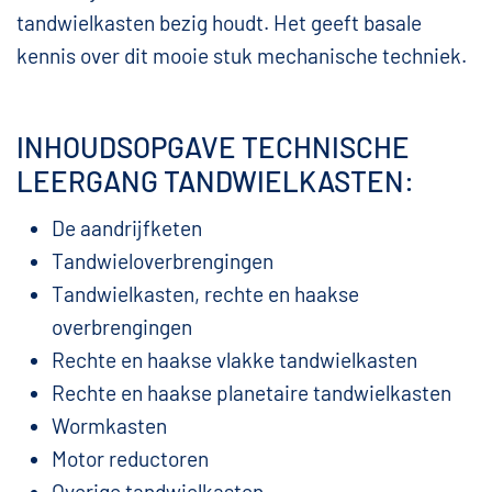
tandwielkasten bezig houdt. Het geeft basale
kennis over dit mooie stuk mechanische techniek.
INHOUDSOPGAVE TECHNISCHE
LEERGANG TANDWIELKASTEN:
De aandrijfketen
Tandwieloverbrengingen
Tandwielkasten, rechte en haakse
overbrengingen
Rechte en haakse vlakke tandwielkasten
Rechte en haakse planetaire tandwielkasten
Wormkasten
Motor reductoren
Overige tandwielkasten