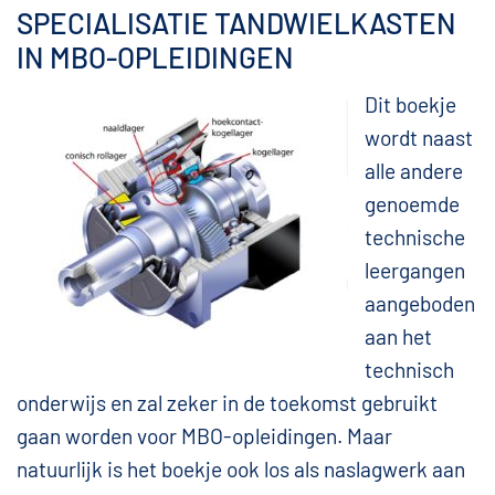
SPECIALISATIE TANDWIELKASTEN
IN MBO-OPLEIDINGEN
Dit boekje
wordt naast
alle andere
genoemde
technische
leergangen
aangeboden
aan het
technisch
onderwijs en zal zeker in de toekomst gebruikt
gaan worden voor MBO-opleidingen. Maar
natuurlijk is het boekje ook los als naslagwerk aan