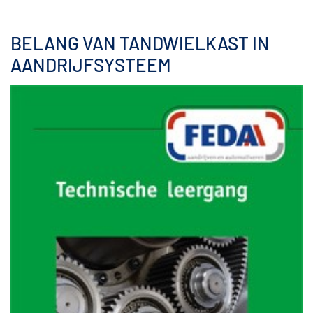
BELANG VAN TANDWIELKAST IN
AANDRIJFSYSTEEM