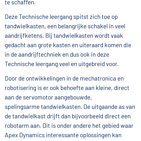
te schaffen.
Deze Technische leergang spitst zich toe op
tandwielkasten, een belangrijke schakel in veel
aandrijfketens. Bij tandwielkasten wordt vaak
gedacht aan grote kasten en uiteraard komen die
in de aandrijftechniek en dus ook in deze
Technische leergang veel en uitgebreid voor.
Door de ontwikkelingen in de mechatronica en
robotisering is er ook behoefte aan kleine, direct
aan de servomotor aangebouwde,
spelingsarme tandwielkasten. De uitgaande as van
de tandwielkast drijft dan bijvoorbeeld direct een
robotarm aan. Dit is onder andere het gebied waar
Apex Dynamics interessante oplossingen kan