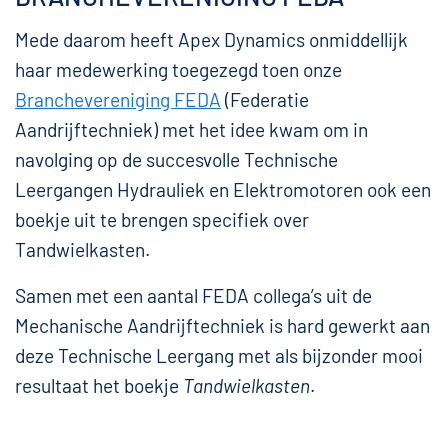
Mede daarom heeft Apex Dynamics onmiddellijk
haar medewerking toegezegd toen onze
Branchevereniging FEDA
(Federatie
Aandrijftechniek) met het idee kwam om in
navolging op de succesvolle Technische
Leergangen Hydrauliek en Elektromotoren ook een
boekje uit te brengen specifiek over
Tandwielkasten.
Samen met een aantal FEDA collega’s uit de
Mechanische Aandrijftechniek is hard gewerkt aan
deze Technische Leergang met als bijzonder mooi
resultaat het boekje
Tandwielkasten
.