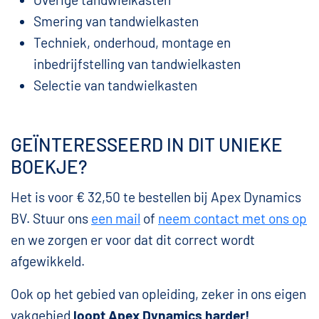
Smering van tandwielkasten
Techniek, onderhoud, montage en
inbedrijfstelling van tandwielkasten
Selectie van tandwielkasten
GEÏNTERESSEERD IN DIT UNIEKE
BOEKJE?
Het is voor € 32,50 te bestellen bij Apex Dynamics
BV. Stuur ons
een mail
of
neem contact met ons op
en we zorgen er voor dat dit correct wordt
afgewikkeld.
Ook op het gebied van opleiding, zeker in ons eigen
vakgebied
loopt Apex Dynamics harder!