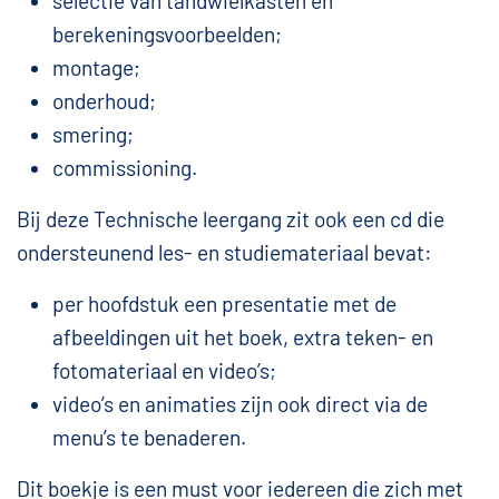
selectie van tandwielkasten en
berekeningsvoorbeelden;
montage;
onderhoud;
smering;
commissioning.
Bij deze Technische leergang zit ook een cd die
ondersteunend les- en studiemateriaal bevat:
per hoofdstuk een presentatie met de
afbeeldingen uit het boek, extra teken- en
fotomateriaal en video’s;
video’s en animaties zijn ook direct via de
menu’s te benaderen.
Dit boekje is een must voor iedereen die zich met