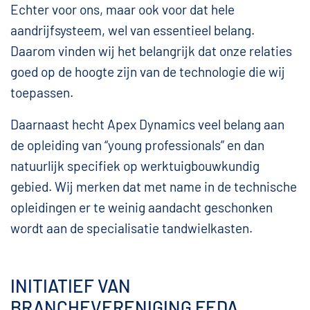
Echter voor ons, maar ook voor dat hele
aandrijfsysteem, wel van essentieel belang.
Daarom vinden wij het belangrijk dat onze relaties
goed op de hoogte zijn van de technologie die wij
toepassen.
Daarnaast hecht Apex Dynamics veel belang aan
de opleiding van “young professionals” en dan
natuurlijk specifiek op werktuigbouwkundig
gebied. Wij merken dat met name in de technische
opleidingen er te weinig aandacht geschonken
wordt aan de specialisatie tandwielkasten.
INITIATIEF VAN
BRANCHEVERENIGING FEDA