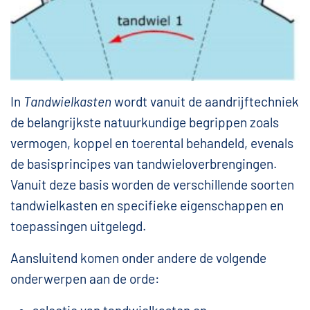
In
Tandwielkasten
wordt vanuit de aandrijftechniek
de belangrijkste natuurkundige begrippen zoals
vermogen, koppel en toerental behandeld, evenals
de basisprincipes van tandwieloverbrengingen.
Vanuit deze basis worden de verschillende soorten
tandwielkasten en specifieke eigenschappen en
toepassingen uitgelegd.
Aansluitend komen onder andere de volgende
onderwerpen aan de orde: