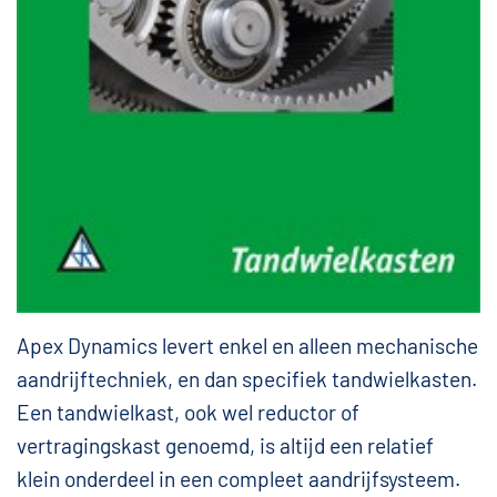
Apex Dynamics levert enkel en alleen mechanische
aandrijftechniek, en dan specifiek tandwielkasten.
Een tandwielkast, ook wel reductor of
vertragingskast genoemd, is altijd een relatief
klein onderdeel in een compleet aandrijfsysteem.