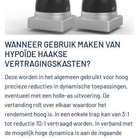
WANNEER GEBRUIK MAKEN VAN
HYPOÏDE HAAKSE
VERTRAGINGSKASTEN?
Deze worden in het algemeen gebruikt voor hoog
precieze reducties in dynamische toepassingen,
eventueel met een holle-as uitvoering. De
vertanding rolt over elkaar waardoor het
rendement hoog is. In een enkele trap kan van 3:1
tot reductie 10:1 vertraagd worden. In verband met
de mogelijk hoge dynamica is aan de ingaande