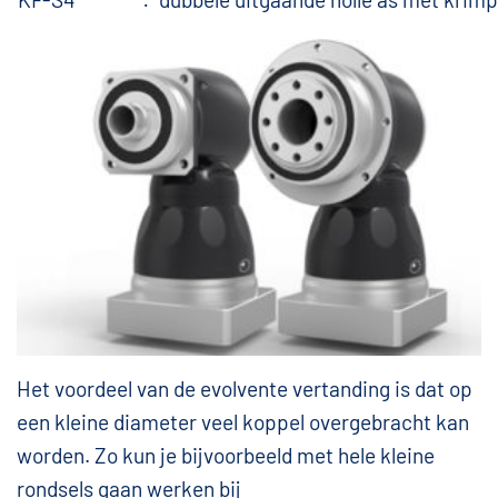
Het voordeel van de evolvente vertanding is dat op
een kleine diameter veel koppel overgebracht kan
worden. Zo kun je bijvoorbeeld met hele kleine
rondsels gaan werken bij