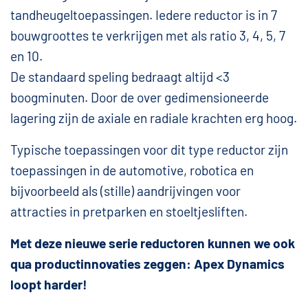
tandheugeltoepassingen. Iedere reductor is in 7
bouwgroottes te verkrijgen met als ratio 3, 4, 5, 7
en 10.
De standaard speling bedraagt altijd <3
boogminuten. Door de over gedimensioneerde
lagering zijn de axiale en radiale krachten erg hoog.
Typische toepassingen voor dit type reductor zijn
toepassingen in de automotive, robotica en
bijvoorbeeld als (stille) aandrijvingen voor
attracties in pretparken en stoeltjesliften.
Met deze nieuwe serie reductoren kunnen we ook
qua productinnovaties zeggen: Apex Dynamics
loopt harder!