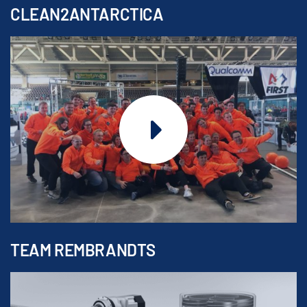
CLEAN2ANTARCTICA
TEAM REMBRANDTS