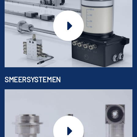
SMEERSYSTEMEN