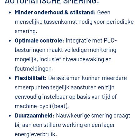
AUTOMATISCHE SMERING:
Minder onderhoud & stilstand:
Geen
menselijke tussenkomst nodig voor periodieke
smering.
Optimale controle:
Integratie met PLC-
besturingen maakt volledige monitoring
mogelijk, inclusief niveaubewaking en
foutmeldingen.
Flexibiliteit:
De systemen kunnen meerdere
smeerpunten tegelijk aansturen en zijn
eenvoudig instelbaar op basis van tijd of
machine-cycli (beat).
Duurzaamheid:
Nauwkeurige smering draagt
bij aan een stillere werking en een lager
energieverbruik.