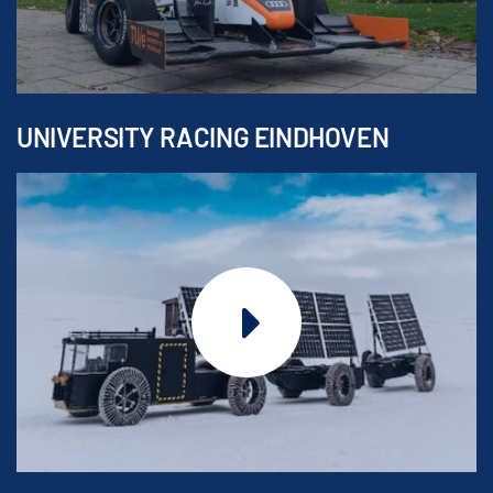
UNIVERSITY RACING EINDHOVEN