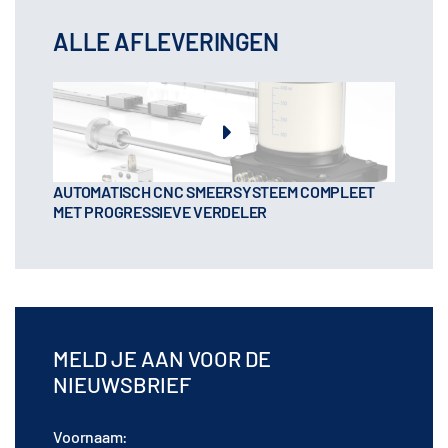
ALLE AFLEVERINGEN
AUTOMATISCH CNC SMEERSYSTEEM COMPLEET
MET PROGRESSIEVE VERDELER
MELD JE AAN VOOR DE
NIEUWSBRIEF
Voornaam: