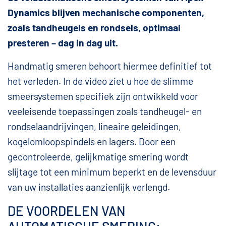
Dynamics blijven mechanische componenten,
zoals tandheugels en rondsels, optimaal
presteren – dag in dag uit.
Handmatig smeren behoort hiermee definitief tot
het verleden. In de video ziet u hoe de slimme
smeersystemen specifiek zijn ontwikkeld voor
veeleisende toepassingen zoals tandheugel- en
rondselaandrijvingen, lineaire geleidingen,
kogelomloopspindels en lagers. Door een
gecontroleerde, gelijkmatige smering wordt
slijtage tot een minimum beperkt en de levensduur
van uw installaties aanzienlijk verlengd.
DE VOORDELEN VAN