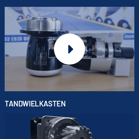
TANDWIELKASTEN