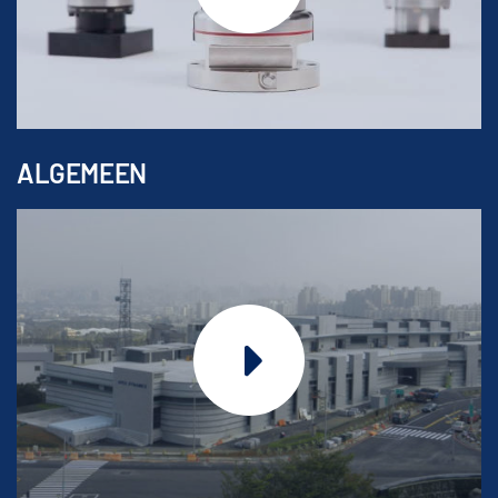
ALGEMEEN