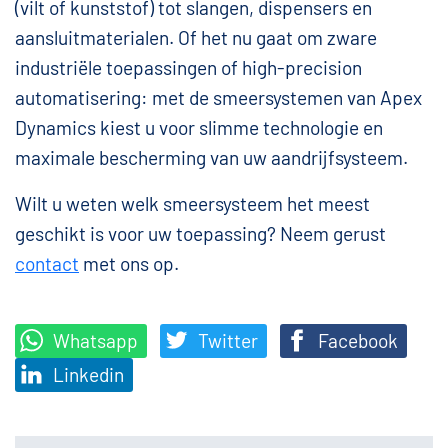
(vilt of kunststof) tot slangen, dispensers en
aansluitmaterialen. Of het nu gaat om zware
industriële toepassingen of high-precision
automatisering: met de smeersystemen van Apex
Dynamics kiest u voor slimme technologie en
maximale bescherming van uw aandrijfsysteem.
Wilt u weten welk smeersysteem het meest
geschikt is voor uw toepassing? Neem gerust
contact
met ons op.
Whatsapp
Twitter
Facebook
Linkedin