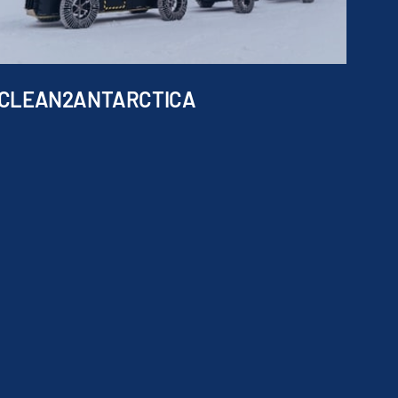
CLEAN2ANTARCTICA