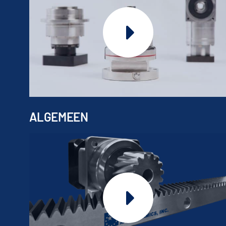
ALGEMEEN