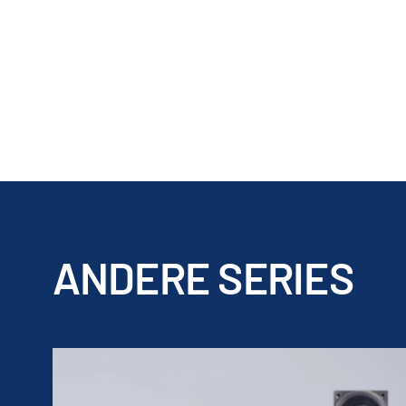
ANDERE SERIES