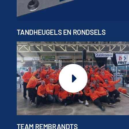
TANDHEUGELS EN RONDSELS
TEAM REMBRANDTS