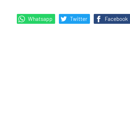
Whatsapp
Twitter
Facebook