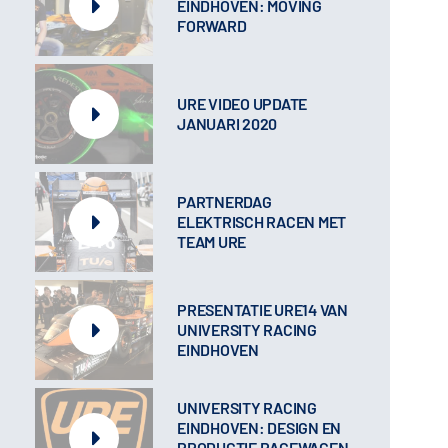
EINDHOVEN: MOVING
FORWARD
URE VIDEO UPDATE
JANUARI 2020
PARTNERDAG
ELEKTRISCH RACEN MET
TEAM URE
PRESENTATIE URE14 VAN
UNIVERSITY RACING
EINDHOVEN
UNIVERSITY RACING
EINDHOVEN: DESIGN EN
PRODUCTIE RACEWAGEN