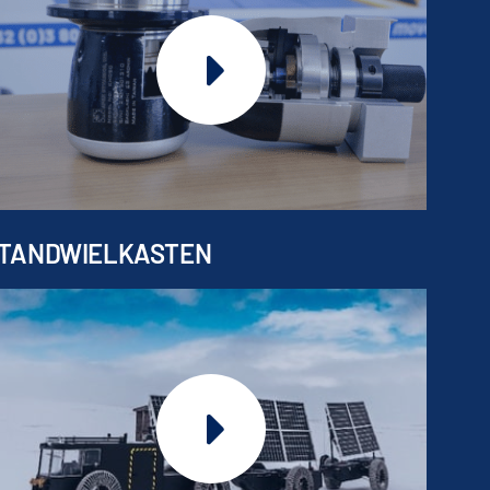
TANDWIELKASTEN