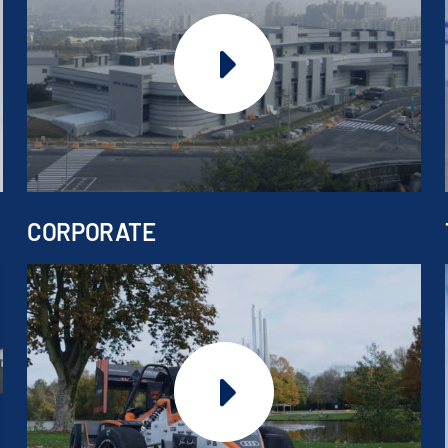
CORPORATE