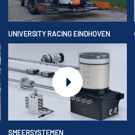
UNIVERSITY RACING EINDHOVEN
SMEERSYSTEMEN