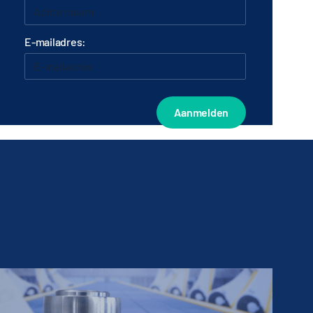
E-mailadres: