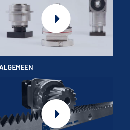
ALGEMEEN