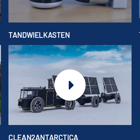
TANDWIELKASTEN
CLEAN2ANTARCTICA