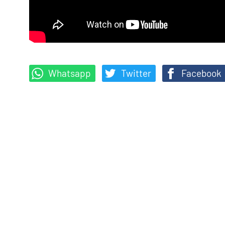
Whatsapp
Twitter
Facebook