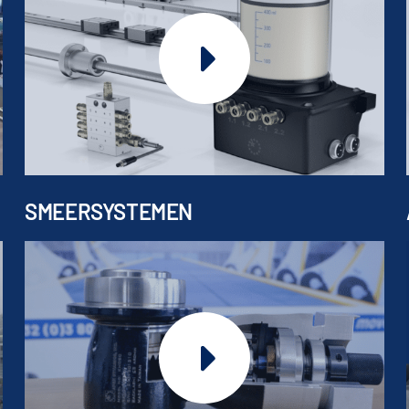
SMEERSYSTEMEN