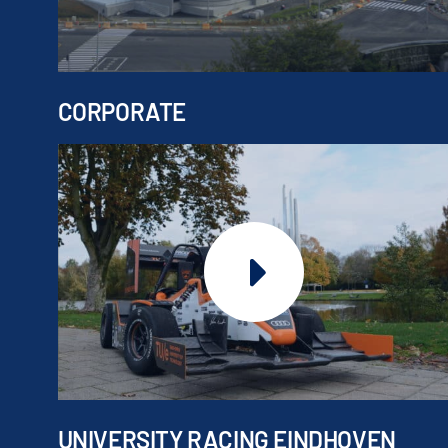
CORPORATE
UNIVERSITY RACING EINDHOVEN