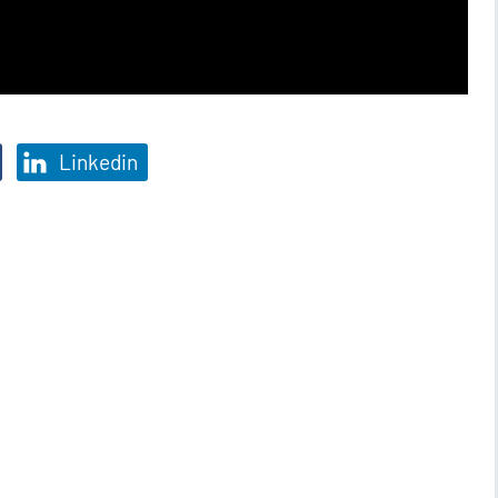
Linkedin