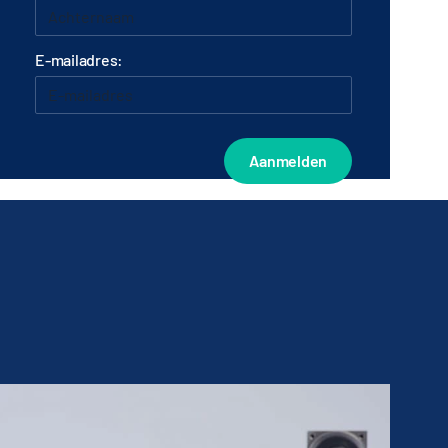
E-mailadres: