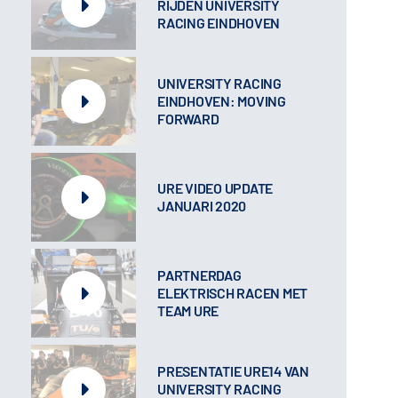
RIJDEN UNIVERSITY
RACING EINDHOVEN
UNIVERSITY RACING
EINDHOVEN: MOVING
FORWARD
URE VIDEO UPDATE
JANUARI 2020
PARTNERDAG
ELEKTRISCH RACEN MET
TEAM URE
PRESENTATIE URE14 VAN
UNIVERSITY RACING