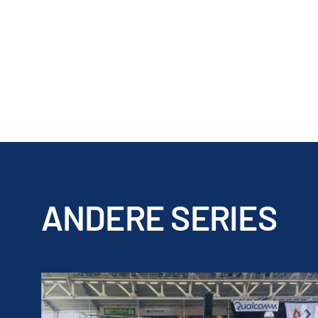
ANDERE SERIES