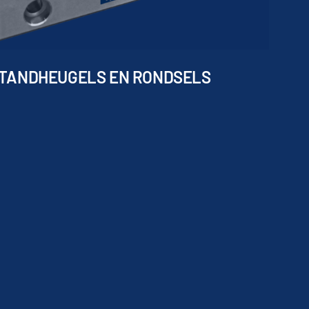
TANDHEUGELS EN RONDSELS