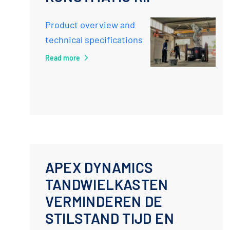
Product overview and
technical specifications
Read more
APEX DYNAMICS
TANDWIELKASTEN
VERMINDEREN DE
STILSTAND TIJD EN