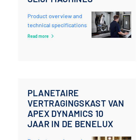
Product overview and
technical specifications
Read more
PLANETAIRE
VERTRAGINGSKAST VAN
APEX DYNAMICS 10
JAAR IN DE BENELUX