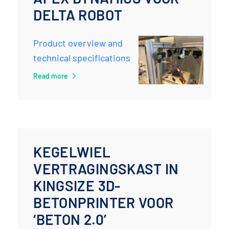
DELTA ROBOT
Product overview and
technical specifications
Read more
KEGELWIEL
VERTRAGINGSKAST IN
KINGSIZE 3D-
BETONPRINTER VOOR
‘BETON 2.0’