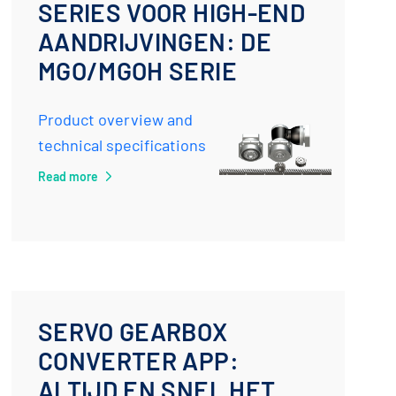
SERIES VOOR HIGH-END
AANDRIJVINGEN: DE
MGO/MGOH SERIE
Product overview and
technical specifications
Read more
SERVO GEARBOX
CONVERTER APP:
ALTIJD EN SNEL HET