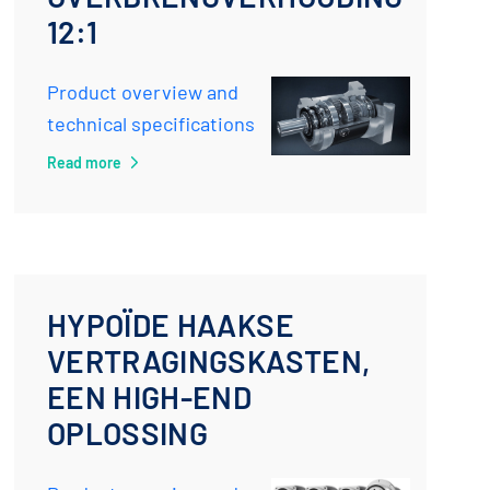
12:1
Product overview and
technical specifications
Read more
HYPOÏDE HAAKSE
VERTRAGINGSKASTEN,
EEN HIGH-END
OPLOSSING