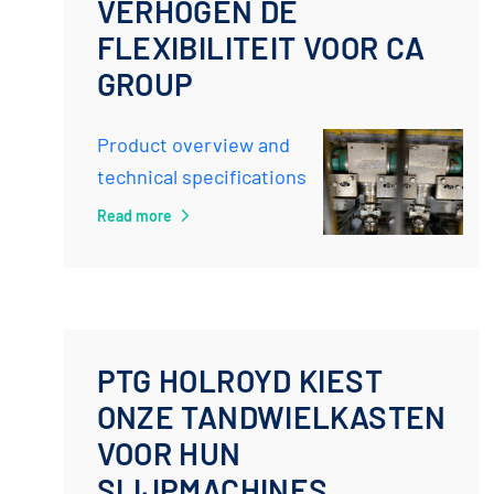
VERHOGEN DE
FLEXIBILITEIT VOOR CA
GROUP
Product overview and
technical specifications
Read more
PTG HOLROYD KIEST
ONZE TANDWIELKASTEN
VOOR HUN
SLIJPMACHINES