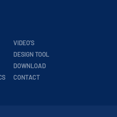
VIDEO’S
DESIGN TOOL
DOWNLOAD
CS
CONTACT