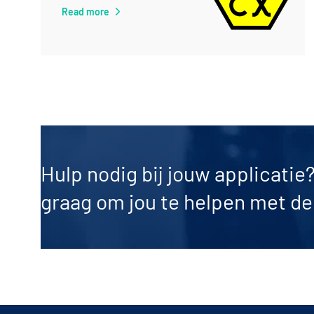
Read more
Hulp nodig bij jouw applicatie
graag om jou te helpen met de 