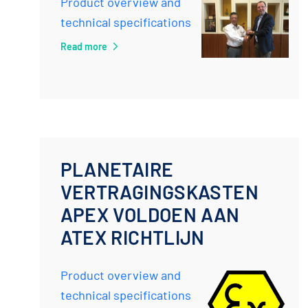
Product overview and
technical specifications
Read more
PLANETAIRE
VERTRAGINGSKASTEN
APEX VOLDOEN AAN
ATEX RICHTLIJN
Product overview and
technical specifications