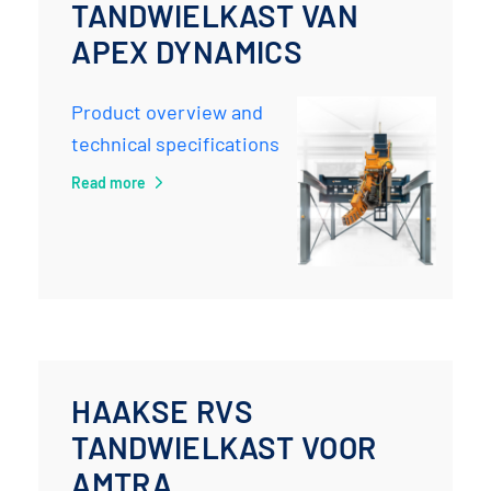
TANDWIELKAST VAN
APEX DYNAMICS
Product overview and
technical specifications
Read more
HAAKSE RVS
TANDWIELKAST VOOR
AMTRA