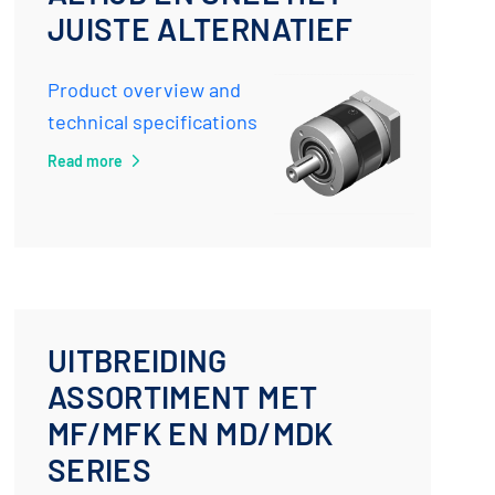
JUISTE ALTERNATIEF
Product overview and
technical specifications
Read more
UITBREIDING
ASSORTIMENT MET
MF/MFK EN MD/MDK
SERIES