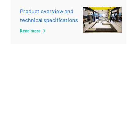
Product overview and
technical specifications
Read more