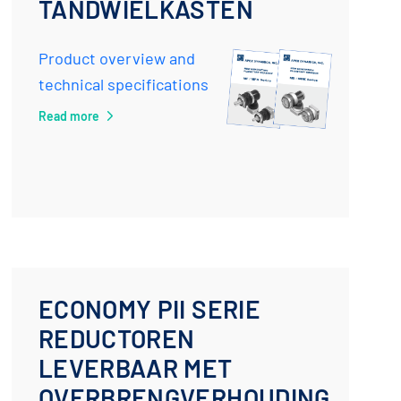
TANDWIELKASTEN
Product overview and
technical specifications
Read more
ECONOMY PII SERIE
REDUCTOREN
LEVERBAAR MET
OVERBRENGVERHOUDING