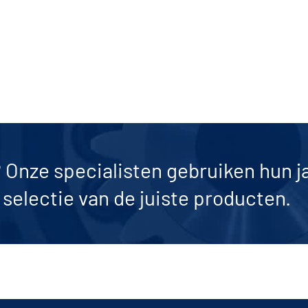
? Onze specialisten gebruiken hun j
selectie van de juiste producten.