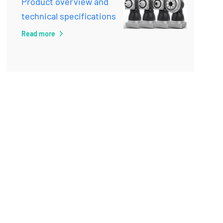
Product overview and
technical specifications
Read more