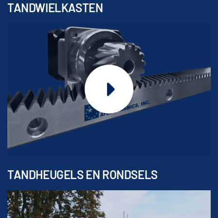
TANDWIELKASTEN
TANDHEUGELS EN RONDSELS