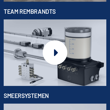
TEAM REMBRANDTS
SMEERSYSTEMEN