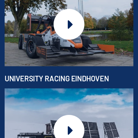
UNIVERSITY RACING EINDHOVEN