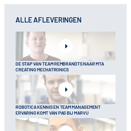
ALLE AFLEVERINGEN
DE STAP VAN TEAM REMBRANDTS NAAR MTA
CREATING MECHATRONICS
ROBOTICA KENNIS EN TEAM MANAGEMENT
ERVARING KOMT VAN PAS BIJ MARVU