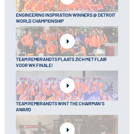
ENGINEERING INSPIRATION WINNERS @ DETROIT
WORLD CHAMPIONSHIP
TEAM REMBRANDTS PLAATS ZICH MET FLAIR
VOOR WK FINALE!
TEAM REMBRANDTS WINT THE CHAIRMAN’S
AWARD