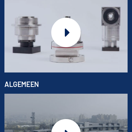
ALGEMEEN