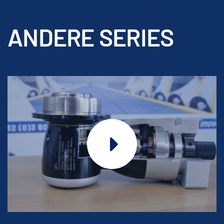
ANDERE SERIES