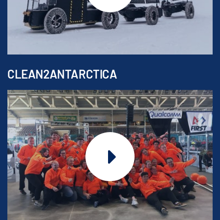
CLEAN2ANTARCTICA