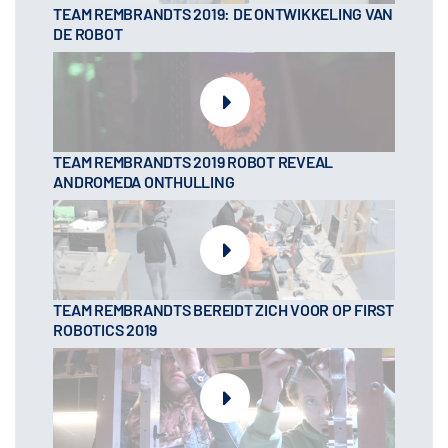
TEAM REMBRANDTS 2019: DE ONTWIKKELING VAN
DE ROBOT
TEAM REMBRANDTS 2019 ROBOT REVEAL
ANDROMEDA ONTHULLING
TEAM REMBRANDTS BEREIDT ZICH VOOR OP FIRST
ROBOTICS 2019