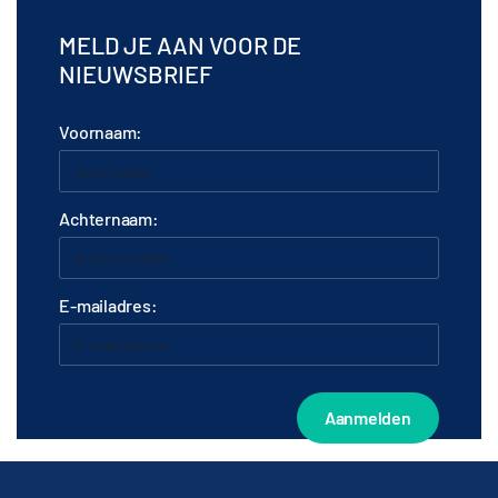
MELD JE AAN VOOR DE
NIEUWSBRIEF
Voornaam:
Achternaam:
E-mailadres: