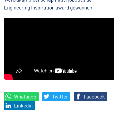
Engineering Inspiration award gewonnen!
Whatsapp
Twitter
Facebook
Linkedin