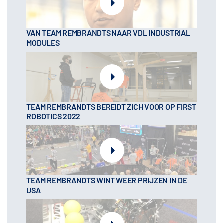
VAN TEAM REMBRANDTS NAAR VDL INDUSTRIAL
MODULES
TEAM REMBRANDTS BEREIDT ZICH VOOR OP FIRST
ROBOTICS 2022
TEAM REMBRANDTS WINT WEER PRIJZEN IN DE
USA