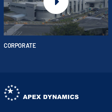
CORPORATE