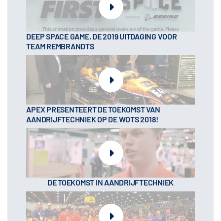
DEEP SPACE GAME, DE 2019 UITDAGING VOOR
TEAM REMBRANDTS
APEX PRESENTEERT DE TOEKOMST VAN
AANDRIJFTECHNIEK OP DE WOTS 2018!
DE TOEKOMST IN AANDRIJFTECHNIEK