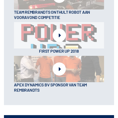
TEAM REMBRANDTS ONTHULT ROBOT AAN
VOORAVOND COMPETITIE
FIRST POWER UP 2018
APEX DYNAMICS BV SPONSOR VAN TEAM
REMBRANDTS